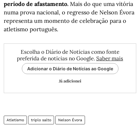
período de afastamento.
Mais do que uma vitória
numa prova nacional, o regresso de Nelson Évora
representa um momento de celebração para o
atletismo português.
Escolha o Diário de Notícias como fonte
preferida de notícias no Google.
Saber mais
Adicionar o Diário de Notícias ao Google
Já adicionei
Atletismo
triplo salto
Nelson Évora