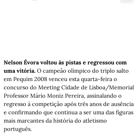
Nelson Évora voltou às pistas e regressou com
uma vitória.
O campeão olímpico do triplo salto
em Pequim 2008 venceu esta quarta-feira o
concurso do Meeting Cidade de Lisboa/Memorial
Professor Mário Moniz Pereira, assinalando o
regresso à competição após três anos de ausência
e confirmando que continua a ser uma das figuras
mais marcantes da história do atletismo
português.