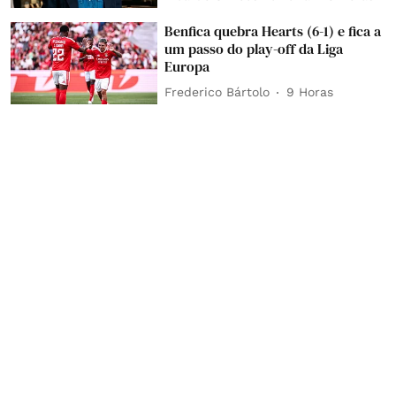
Benfica quebra Hearts (6-1) e fica a
um passo do play-off da Liga
Europa
Frederico Bártolo
9 Horas