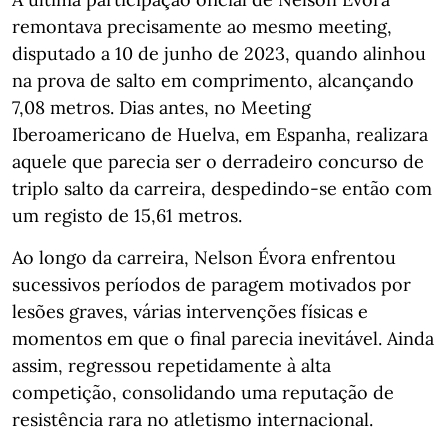
remontava precisamente ao mesmo meeting,
disputado a 10 de junho de 2023, quando alinhou
na prova de salto em comprimento, alcançando
7,08 metros. Dias antes, no Meeting
Iberoamericano de Huelva, em Espanha, realizara
aquele que parecia ser o derradeiro concurso de
triplo salto da carreira, despedindo-se então com
um registo de 15,61 metros.
Ao longo da carreira, Nelson Évora enfrentou
sucessivos períodos de paragem motivados por
lesões graves, várias intervenções físicas e
momentos em que o final parecia inevitável. Ainda
assim, regressou repetidamente à alta
competição, consolidando uma reputação de
resistência rara no atletismo internacional.