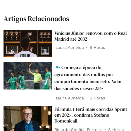
Artigos Relacionados
Vinícius Júnior renovou com o Real
Madrid até 2032
Isaura Almeida
6 Horas
Começa a época do
agravamento das multas por
comportamento incorreto. Valor
das sanções cresce 25%
Isaura Almeida
6 Horas
Fórmula 1 terá mais corridas Sprint
em 2027, confirma Stefano
Domenicali
Ricardo Simões Ferreira
8 Horas