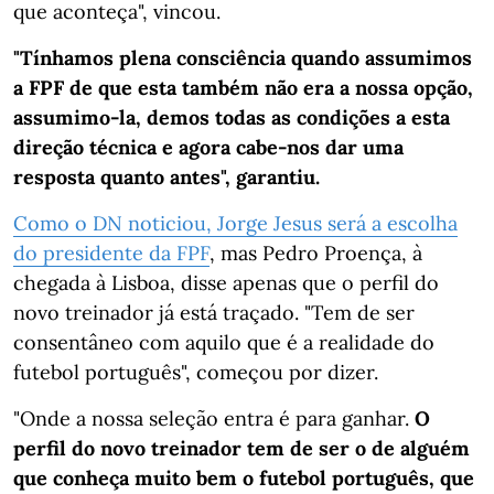
que aconteça", vincou.
"Tínhamos plena consciência quando assumimos
a FPF de que esta também não era a nossa opção,
assumimo-la, demos todas as condições a esta
direção técnica e agora cabe-nos dar uma
resposta quanto antes", garantiu.
Como o DN noticiou, Jorge Jesus será a escolha
do presidente da FPF
, mas Pedro Proença, à
chegada à Lisboa, disse apenas que o perfil do
novo treinador já está traçado. "Tem de ser
consentâneo com aquilo que é a realidade do
futebol português", começou por dizer.
"Onde a nossa seleção entra é para ganhar.
O
perfil do novo treinador tem de ser o de alguém
que conheça muito bem o futebol português, que