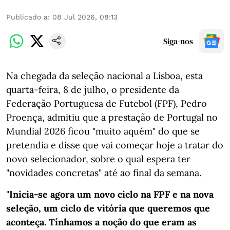
Publicado a
:
08 Jul 2026, 08:13
Siga-nos
Na chegada da seleção nacional a Lisboa, esta
quarta-feira, 8 de julho, o presidente da
Federação Portuguesa de Futebol (FPF), Pedro
Proença, admitiu que a prestação de Portugal no
Mundial 2026 ficou "muito aquém" do que se
pretendia e disse que vai começar hoje a tratar do
novo selecionador, sobre o qual espera ter
"novidades concretas" até ao final da semana.
"
Inicia-se agora um novo ciclo na FPF e na nova
seleção, um ciclo de vitória que queremos que
aconteça. Tínhamos a noção do que eram as