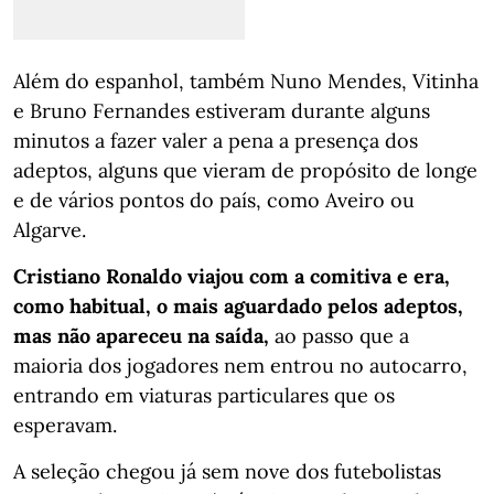
Além do espanhol, também Nuno Mendes, Vitinha
e Bruno Fernandes estiveram durante alguns
minutos a fazer valer a pena a presença dos
adeptos, alguns que vieram de propósito de longe
e de vários pontos do país, como Aveiro ou
Algarve.
Cristiano Ronaldo viajou com a comitiva e era,
como habitual, o mais aguardado pelos adeptos,
mas não apareceu na saída,
ao passo que a
maioria dos jogadores nem entrou no autocarro,
entrando em viaturas particulares que os
esperavam.
A seleção chegou já sem nove dos futebolistas