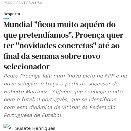
PEDRO SANTOS/LUSA
Desporto
Mundial "ficou muito aquém do
que pretendíamos". Proença quer
ter "novidades concretas" até ao
final da semana sobre novo
selecionador
Pedro Proença fala num "novo ciclo na FPF e na
nova seleção" e traça o perfil do sucessor de
Roberto Martínez. "Alguém que conheça muito
bem o futebol português, que se identifique
com esta dinâmica de vitória" da Federação
Portuguesa de Futebol.
Susete Henriques