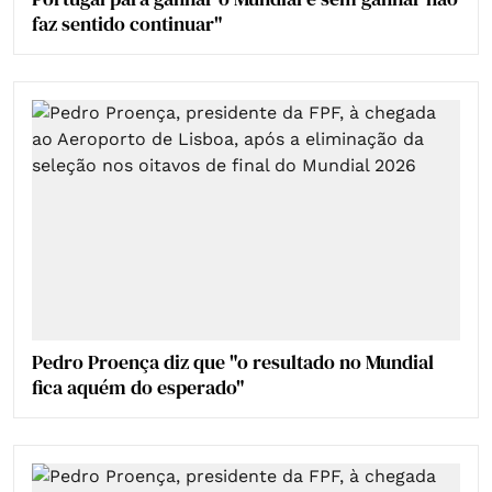
faz sentido continuar"
Pedro Proença diz que "o resultado no Mundial
fica aquém do esperado"