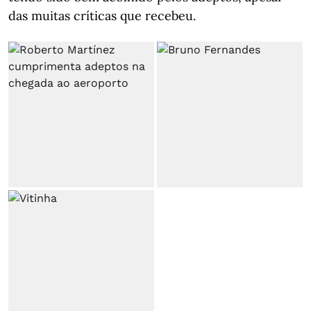
das muitas críticas que recebeu.