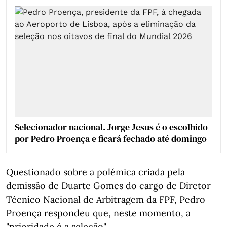
Selecionador nacional. Jorge Jesus é o escolhido
por Pedro Proença e ficará fechado até domingo
Questionado sobre a polémica criada pela
demissão de Duarte Gomes do cargo de Diretor
Técnico Nacional de Arbitragem da FPF, Pedro
Proença respondeu que, neste momento, a
"prioridade é a seleção".