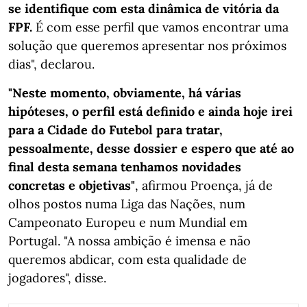
se identifique com esta dinâmica de vitória da
FPF.
É com esse perfil que vamos encontrar uma
solução que queremos apresentar nos próximos
dias", declarou.
"Neste momento, obviamente, há várias
hipóteses, o perfil está definido e ainda hoje irei
para a Cidade do Futebol para tratar,
pessoalmente, desse dossier e espero que até ao
final desta semana tenhamos novidades
concretas e objetivas"
, afirmou Proença, já de
olhos postos numa Liga das Nações, num
Campeonato Europeu e num Mundial em
Portugal. "A nossa ambição é imensa e não
queremos abdicar, com esta qualidade de
jogadores", disse.