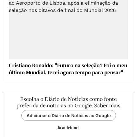
Cristiano Ronaldo: "Futuro na seleção? Foi o meu
último Mundial, terei agora tempo para pensar"
Escolha o Diário de Notícias como fonte
preferida de notícias no Google.
Saber mais
Adicionar o Diário de Notícias ao Google
Já adicionei