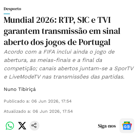
Desporto
Mundial 2026: RTP, SIC e TVI
garantem transmissão em sinal
aberto dos jogos de Portugal
Acordo com a FIFA inclui ainda o jogo de
abertura, as meias-finais e a final da
competição; canais abertos juntam-se a SporTV
e LiveModeTV nas transmissões das partidas.
Nuno Tibiriçá
Publicado a
:
06 Jun 2026, 17:54
Atualizado a
:
06 Jun 2026, 17:54
Siga-nos