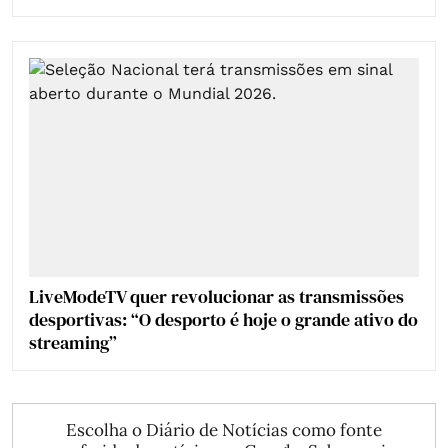
LiveModeTV quer revolucionar as transmissões
desportivas: “O desporto é hoje o grande ativo do
streaming”
Escolha o Diário de Notícias como fonte