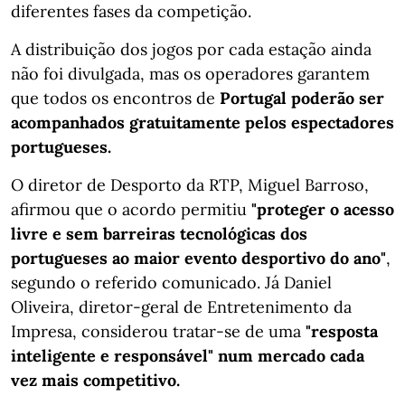
diferentes fases da competição.
A distribuição dos jogos por cada estação ainda
não foi divulgada, mas os operadores garantem
que todos os encontros de
Portugal poderão ser
acompanhados gratuitamente pelos espectadores
portugueses.
O diretor de Desporto da RTP, Miguel Barroso,
afirmou que o acordo permitiu
"proteger o acesso
livre e sem barreiras tecnológicas dos
portugueses ao maior evento desportivo do ano"
,
segundo o referido comunicado. Já Daniel
Oliveira, diretor-geral de Entretenimento da
Impresa, considerou tratar-se de uma
"resposta
inteligente e responsável" num mercado cada
vez mais competitivo.