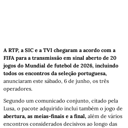
A RTP, a SIC e a TVI chegaram a acordo com a
FIFA para a transmissão em sinal aberto de 20
jogos do Mundial de futebol de 2026, incluindo
todos os encontros da seleção portuguesa,
anunciaram este sábado, 6 de junho, os três
operadores.
Segundo um comunicado conjunto, citado pela
Lusa, o pacote adquirido inclui também o jogo de
abertura, as meias-finais e a final,
além de vários
encontros considerados decisivos ao longo das