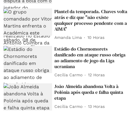
Plantel da temporada. Chaves volta
atrás e diz que "não existe
qualquer processo pendente com a
AIMA"
Amanda Lima
10 Horas
Estádio do Chornomorets
danificado em ataque russo obriga
ao adiamento de jogo da Liga
ucraniana
Cecília Carmo
12 Horas
João Almeida abandona Volta à
Polónia após queda e falha quinta
etapa
Cecília Carmo
13 Horas