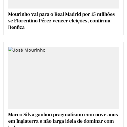
Mourinho vai para o Real Madrid por 15 milhões
se Florentino Pérez vencer eleições, confirma
Benfica
Marco Silva ganhou pragmatismo com nove anos
em Inglaterra e não larga ideia de dominar com