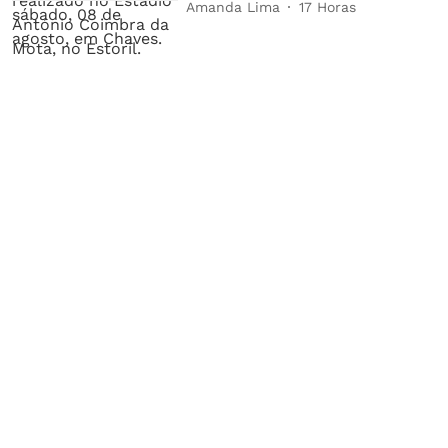
Amanda Lima
17 Horas