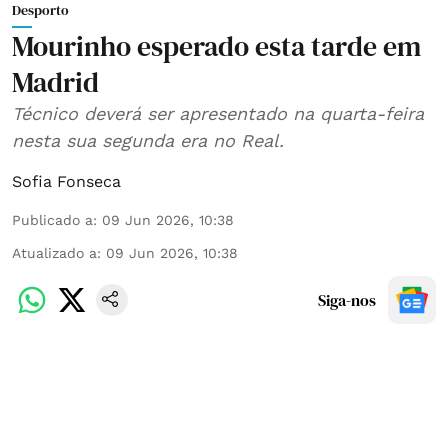
Desporto
Mourinho esperado esta tarde em
Madrid
Técnico deverá ser apresentado na quarta-feira
nesta sua segunda era no Real.
Sofia Fonseca
Publicado a
:
09 Jun 2026, 10:38
Atualizado a
:
09 Jun 2026, 10:38
Siga-nos