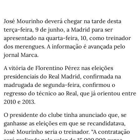
José Mourinho deverá chegar na tarde desta
terça-feira, 9 de junho, a Madrid para ser
apresentado na quarta-feira, 10, como treinador
dos merengues. A informação é avançada pelo
jornal Marca.
A vitória de Florentino Pérez nas eleições
presidenciais do Real Madrid, confirmada na
madrugada de segunda-feira, confirmou o
regresso do técnico ao Real, que já orientou entre
2010 e 2013.
O presidente do clube tinha anunciado que, se
ganhasse as eleições em que se recandidatava,
José Mourinho seria o treinador. “A contratação