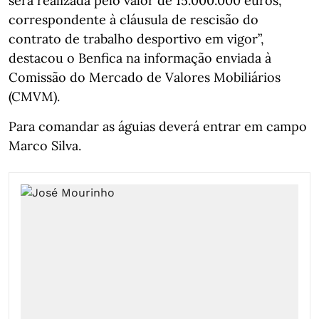
será realizada pelo valor de 15.000.000 euros,
correspondente à cláusula de rescisão do
contrato de trabalho desportivo em vigor”,
destacou o Benfica na informação enviada à
Comissão do Mercado de Valores Mobiliários
(CMVM).
Para comandar as águias deverá entrar em campo
Marco Silva.