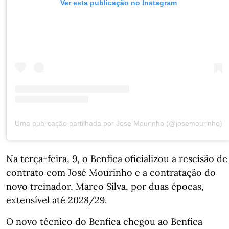
Ver esta publicação no Instagram
Uma publicação partilhada por Jose Mourinho (@josemourinho)
Na terça-feira, 9, o Benfica oficializou a rescisão de
contrato com José Mourinho e a contratação do
novo treinador, Marco Silva, por duas épocas,
extensível até 2028/29.
O novo técnico do Benfica chegou ao Benfica