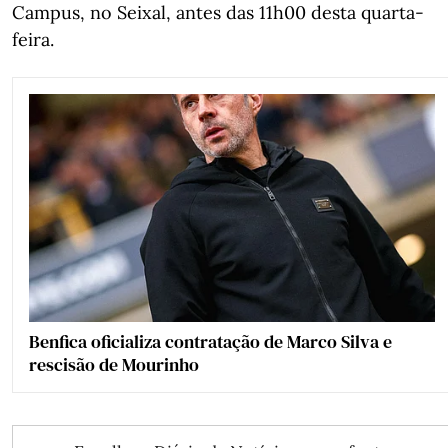
Campus, no Seixal, antes das 11h00 desta quarta-
feira.
Benfica oficializa contratação de Marco Silva e
rescisão de Mourinho