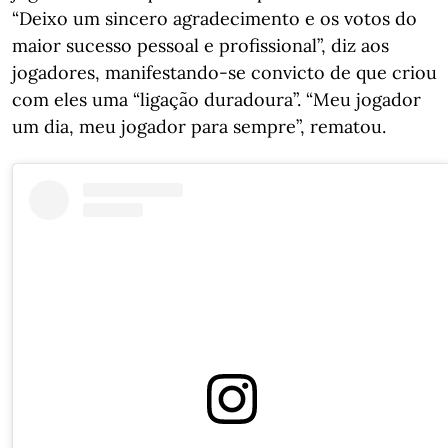
“Deixo um sincero agradecimento e os votos do
maior sucesso pessoal e profissional”, diz aos
jogadores, manifestando-se convicto de que criou
com eles uma “ligação duradoura”. “Meu jogador
um dia, meu jogador para sempre”, rematou.