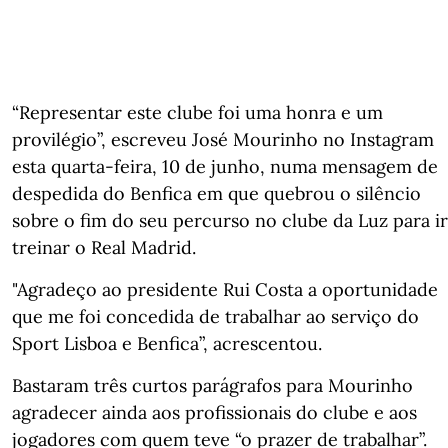
“Representar este clube foi uma honra e um
provilégio”, escreveu José Mourinho no Instagram
esta quarta-feira, 10 de junho, numa mensagem de
despedida do Benfica em que quebrou o silêncio
sobre o fim do seu percurso no clube da Luz para ir
treinar o Real Madrid.
"Agradeço ao presidente Rui Costa a oportunidade
que me foi concedida de trabalhar ao serviço do
Sport Lisboa e Benfica”, acrescentou.
Bastaram três curtos parágrafos para Mourinho
agradecer ainda aos profissionais do clube e aos
jogadores com quem teve “o prazer de trabalhar”.