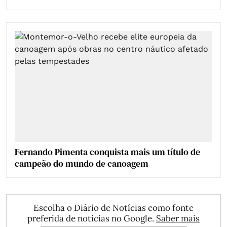
Fernando Pimenta conquista mais um título de
campeão do mundo de canoagem
Escolha o Diário de Notícias como fonte
preferida de notícias no Google.
Saber mais