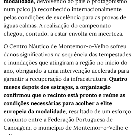
modalidade
, devolvendo ao país o protagonismo
num palco já reconhecido internacionalmente
pelas condições de excelência para as provas de
águas calmas. A realização do campeonato
chegou, contudo, a estar envolta em incerteza.
O Centro Náutico de Montemor-o-Velho sofreu
danos significativos na sequência das tempestades
e inundações que atingiram a região no início do
ano, obrigando a uma intervenção acelerada para
garantir a recuperação da infraestrutura.
Quatro
meses depois dos estragos, a organização
confirmou que o recinto está pronto e reúne as
condições necessárias para acolher a elite
europeia da modalidade
, resultado de um esforço
conjunto entre a Federação Portuguesa de
Canoagem, o município de Montemor-o-Velho e