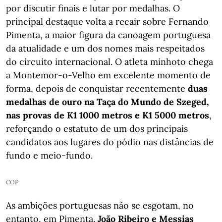
por discutir finais e lutar por medalhas. O
principal destaque volta a recair sobre Fernando
Pimenta, a maior figura da canoagem portuguesa
da atualidade e um dos nomes mais respeitados
do circuito internacional. O atleta minhoto chega
a Montemor-o-Velho em excelente momento de
forma, depois de conquistar recentemente
duas
medalhas de ouro na Taça do Mundo de Szeged,
nas provas de K1 1000 metros e K1 5000 metros
,
reforçando o estatuto de um dos principais
candidatos aos lugares do pódio nas distâncias de
fundo e meio-fundo.
COP
As ambições portuguesas não se esgotam, no
entanto, em Pimenta.
João Ribeiro e Messias