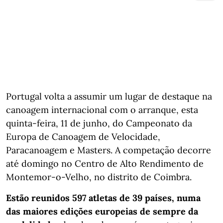
Portugal volta a assumir um lugar de destaque na
canoagem internacional com o arranque, esta
quinta-feira, 11 de junho, do Campeonato da
Europa de Canoagem de Velocidade,
Paracanoagem e Masters. A competação decorre
até domingo no Centro de Alto Rendimento de
Montemor-o-Velho, no distrito de Coimbra.
Estão reunidos 597 atletas de 39 países, numa
das maiores edições europeias de sempre da