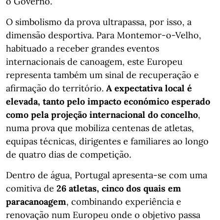
o Governo.
O simbolismo da prova ultrapassa, por isso, a
dimensão desportiva. Para Montemor-o-Velho,
habituado a receber grandes eventos
internacionais de canoagem, este Europeu
representa também um sinal de recuperação e
afirmação do território.
A expectativa local é
elevada, tanto pelo impacto económico esperado
como pela projeção internacional do concelho
,
numa prova que mobiliza centenas de atletas,
equipas técnicas, dirigentes e familiares ao longo
de quatro dias de competição.
Dentro de água, Portugal apresenta-se com uma
comitiva de
26 atletas, cinco dos quais em
paracanoagem
, combinando experiência e
renovação num Europeu onde o objetivo passa