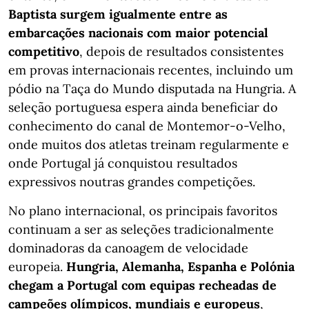
Baptista surgem igualmente entre as
embarcações nacionais com maior potencial
competitivo
, depois de resultados consistentes
em provas internacionais recentes, incluindo um
pódio na Taça do Mundo disputada na Hungria. A
seleção portuguesa espera ainda beneficiar do
conhecimento do canal de Montemor-o-Velho,
onde muitos dos atletas treinam regularmente e
onde Portugal já conquistou resultados
expressivos noutras grandes competições.
No plano internacional, os principais favoritos
continuam a ser as seleções tradicionalmente
dominadoras da canoagem de velocidade
europeia.
Hungria, Alemanha, Espanha e Polónia
chegam a Portugal com equipas recheadas de
campeões olímpicos, mundiais e europeus
,