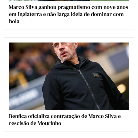
Marco Silva ganhou pragmatismo com nove anos
em Inglaterra e não larga ideia de dominar com
bola
Benfica oficializa contratação de Marco Silva e
rescisão de Mourinho