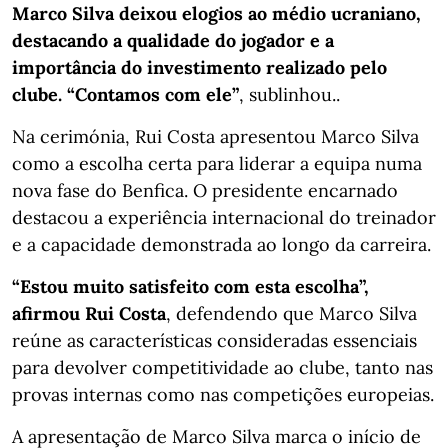
Marco Silva deixou elogios ao médio ucraniano,
destacando a qualidade do jogador e a
importância do investimento realizado pelo
clube. “Contamos com ele”
, sublinhou..
Na cerimónia, Rui Costa apresentou Marco Silva
como a escolha certa para liderar a equipa numa
nova fase do Benfica. O presidente encarnado
destacou a experiência internacional do treinador
e a capacidade demonstrada ao longo da carreira.
“Estou muito satisfeito com esta escolha”,
afirmou Rui Costa
, defendendo que Marco Silva
reúne as características consideradas essenciais
para devolver competitividade ao clube, tanto nas
provas internas como nas competições europeias.
A apresentação de Marco Silva marca o início de