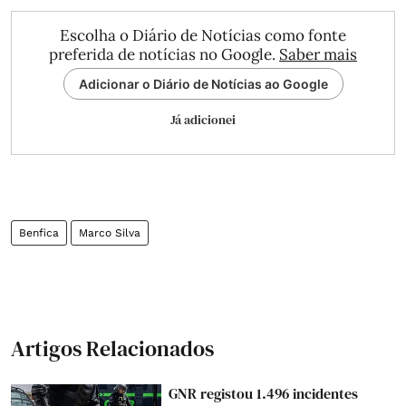
Escolha o Diário de Notícias como fonte
preferida de notícias no Google.
Saber mais
Adicionar o Diário de Notícias ao Google
Já adicionei
Benfica
Marco Silva
Artigos Relacionados
GNR registou 1.496 incidentes