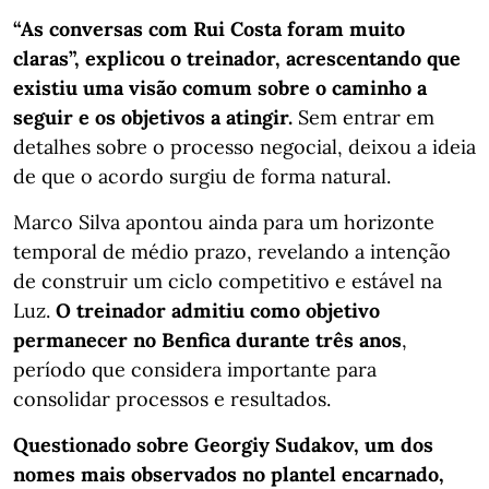
“As conversas com Rui Costa foram muito
claras”, explicou o treinador, acrescentando que
existiu uma visão comum sobre o caminho a
seguir e os objetivos a atingir.
Sem entrar em
detalhes sobre o processo negocial, deixou a ideia
de que o acordo surgiu de forma natural.
Marco Silva apontou ainda para um horizonte
temporal de médio prazo, revelando a intenção
de construir um ciclo competitivo e estável na
Luz.
O treinador admitiu como objetivo
permanecer no Benfica durante três anos
,
período que considera importante para
consolidar processos e resultados.
Questionado sobre Georgiy Sudakov, um dos
nomes mais observados no plantel encarnado,