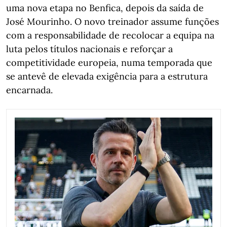
uma nova etapa no Benfica, depois da saída de
José Mourinho. O novo treinador assume funções
com a responsabilidade de recolocar a equipa na
luta pelos títulos nacionais e reforçar a
competitividade europeia, numa temporada que
se antevê de elevada exigência para a estrutura
encarnada.