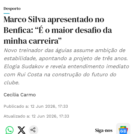
Desporto
Marco Silva apresentado no
Benfica: “É o maior desafio da
minha carreira”
Novo treinador das águias assume ambição de
estabilidade, apontando a projeto de três anos.
Elogia Sudakov e revela entendimento imediato
com Rui Costa na construção do futuro do
clube.
Cecília Carmo
Publicado a
:
12 Jun 2026, 17:33
Atualizado a
:
12 Jun 2026, 17:33
Siga-nos