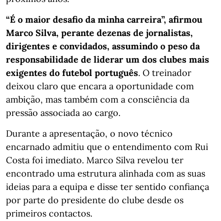
“É o maior desafio da minha carreira”, afirmou
Marco Silva, perante dezenas de jornalistas,
dirigentes e convidados, assumindo o peso da
responsabilidade de liderar um dos clubes mais
exigentes do futebol português
. O treinador
deixou claro que encara a oportunidade com
ambição, mas também com a consciência da
pressão associada ao cargo.
Durante a apresentação, o novo técnico
encarnado admitiu que o entendimento com Rui
Costa foi imediato. Marco Silva revelou ter
encontrado uma estrutura alinhada com as suas
ideias para a equipa e disse ter sentido confiança
por parte do presidente do clube desde os
primeiros contactos.