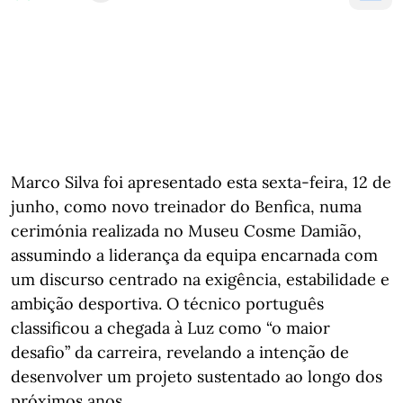
Marco Silva foi apresentado esta sexta-feira, 12 de
junho, como novo treinador do Benfica, numa
cerimónia realizada no Museu Cosme Damião,
assumindo a liderança da equipa encarnada com
um discurso centrado na exigência, estabilidade e
ambição desportiva. O técnico português
classificou a chegada à Luz como “o maior
desafio” da carreira, revelando a intenção de
desenvolver um projeto sustentado ao longo dos
próximos anos.