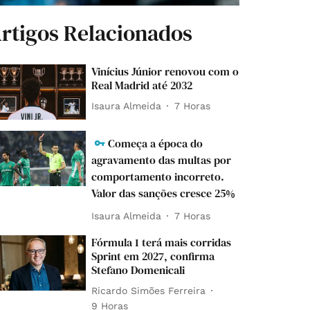
rtigos Relacionados
Vinícius Júnior renovou com o
Real Madrid até 2032
Isaura Almeida
7 Horas
Começa a época do
agravamento das multas por
comportamento incorreto.
Valor das sanções cresce 25%
Isaura Almeida
7 Horas
Fórmula 1 terá mais corridas
Sprint em 2027, confirma
Stefano Domenicali
Ricardo Simões Ferreira
9 Horas