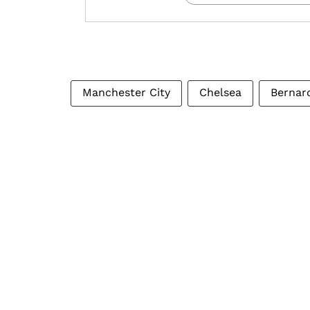
Manchester City
Chelsea
Bernard