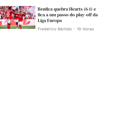
Benfica quebra Hearts (6-1) e
fica a um passo do play-off da
Liga Europa
Frederico Bártolo
10 Horas