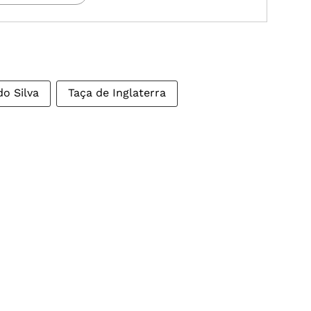
o Silva
Taça de Inglaterra