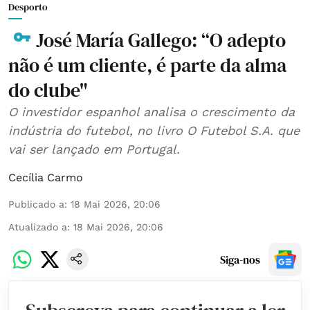
Desporto
José María Gallego: “O adepto
não é um cliente, é parte da alma
do clube"
O investidor espanhol analisa o crescimento da
indústria do futebol, no livro O Futebol S.A. que
vai ser lançado em Portugal.
Cecília Carmo
Publicado a
:
18 Mai 2026, 20:06
Atualizado a
:
18 Mai 2026, 20:06
Siga-nos