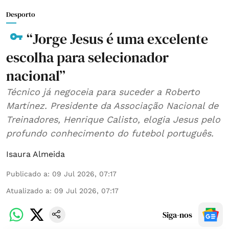
Desporto
“Jorge Jesus é uma excelente
escolha para selecionador
nacional”
Técnico já negoceia para suceder a Roberto
Martínez. Presidente da Associação Nacional de
Treinadores, Henrique Calisto, elogia Jesus pelo
profundo conhecimento do futebol português.
Isaura Almeida
Publicado a
:
09 Jul 2026, 07:17
Atualizado a
:
09 Jul 2026, 07:17
Siga-nos