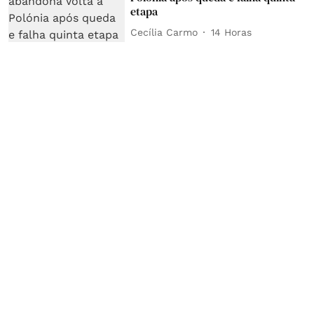
etapa
Cecília Carmo
14 Horas