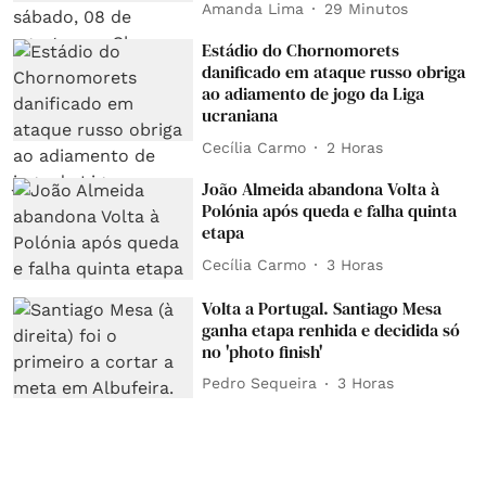
Amanda Lima
29 Minutos
Estádio do Chornomorets
danificado em ataque russo obriga
ao adiamento de jogo da Liga
ucraniana
Cecília Carmo
2 Horas
João Almeida abandona Volta à
Polónia após queda e falha quinta
etapa
Cecília Carmo
3 Horas
Volta a Portugal. Santiago Mesa
ganha etapa renhida e decidida só
no 'photo finish'
Pedro Sequeira
3 Horas