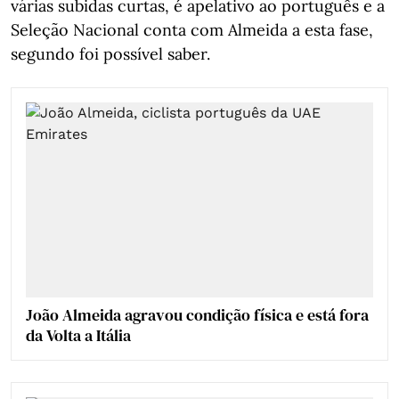
várias subidas curtas, é apelativo ao português e a
Seleção Nacional conta com Almeida a esta fase,
segundo foi possível saber.
João Almeida agravou condição física e está fora
da Volta a Itália