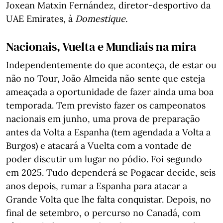
Joxean Matxin Fernández, diretor-desportivo da
UAE Emirates, à
Domestique.
Nacionais, Vuelta e Mundiais na mira
Independentemente do que aconteça, de estar ou
não no Tour, João Almeida não sente que esteja
ameaçada a oportunidade de fazer ainda uma boa
temporada. Tem previsto fazer os campeonatos
nacionais em junho, uma prova de preparação
antes da Volta a Espanha (tem agendada a Volta a
Burgos) e atacará a Vuelta com a vontade de
poder discutir um lugar no pódio. Foi segundo
em 2025. Tudo dependerá se Pogacar decide, seis
anos depois, rumar a Espanha para atacar a
Grande Volta que lhe falta conquistar. Depois, no
final de setembro, o percurso no Canadá, com