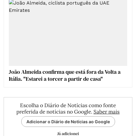
João Almeida confirma que está fora da Volta a
Itália. "Estarei a torcer a partir de casa"
Escolha o Diário de Notícias como fonte
preferida de notícias no Google.
Saber mais
Adicionar o Diário de Notícias ao Google
Já adicionei