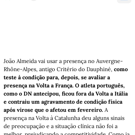
João Almeida vai usar a presença no Auvergne-
Rhône-Alpes, antigo Critério do Dauphiné,
como
teste à condição para, depois, se avaliar a
presença na Volta a França. O atleta português,
como o DN antecipou, ficou fora da Volta a Itália
e contraiu um agravamento de condição física
após virose que o afetou em fevereiro.
A
presença na Volta à Catalunha deu alguns sinais
de preocupação e a situação clínica não foi a
melhor, prejudicando a competitividade. Como ia