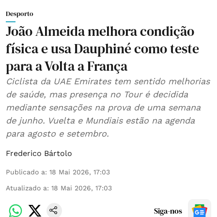
Desporto
João Almeida melhora condição
física e usa Dauphiné como teste
para a Volta a França
Ciclista da UAE Emirates tem sentido melhorias
de saúde, mas presença no Tour é decidida
mediante sensações na prova de uma semana
de junho. Vuelta e Mundiais estão na agenda
para agosto e setembro.
Frederico Bártolo
Publicado a
:
18 Mai 2026, 17:03
Atualizado a
:
18 Mai 2026, 17:03
Siga-nos