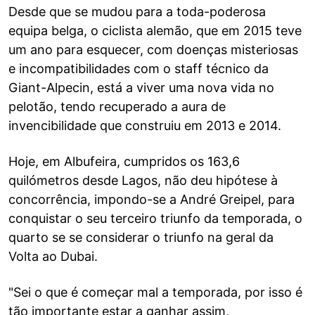
Desde que se mudou para a toda-poderosa
equipa belga, o ciclista alemão, que em 2015 teve
um ano para esquecer, com doenças misteriosas
e incompatibilidades com o staff técnico da
Giant-Alpecin, está a viver uma nova vida no
pelotão, tendo recuperado a aura de
invencibilidade que construiu em 2013 e 2014.
Hoje, em Albufeira, cumpridos os 163,6
quilómetros desde Lagos, não deu hipótese à
concorrência, impondo-se a André Greipel, para
conquistar o seu terceiro triunfo da temporada, o
quarto se se considerar o triunfo na geral da
Volta ao Dubai.
"Sei o que é começar mal a temporada, por isso é
tão importante estar a ganhar assim,