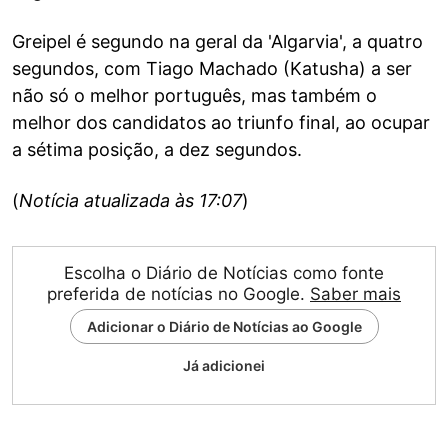
Greipel é segundo na geral da 'Algarvia', a quatro
segundos, com Tiago Machado (Katusha) a ser
não só o melhor português, mas também o
melhor dos candidatos ao triunfo final, ao ocupar
a sétima posição, a dez segundos.
(
Notícia atualizada às 17:07
)
Escolha o Diário de Notícias como fonte
preferida de notícias no Google.
Saber mais
Adicionar o Diário de Notícias ao Google
Já adicionei