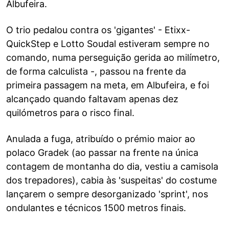
Albufeira.
O trio pedalou contra os 'gigantes' - Etixx-
QuickStep e Lotto Soudal estiveram sempre no
comando, numa perseguição gerida ao milímetro,
de forma calculista -, passou na frente da
primeira passagem na meta, em Albufeira, e foi
alcançado quando faltavam apenas dez
quilómetros para o risco final.
Anulada a fuga, atribuído o prémio maior ao
polaco Gradek (ao passar na frente na única
contagem de montanha do dia, vestiu a camisola
dos trepadores), cabia às 'suspeitas' do costume
lançarem o sempre desorganizado 'sprint', nos
ondulantes e técnicos 1500 metros finais.