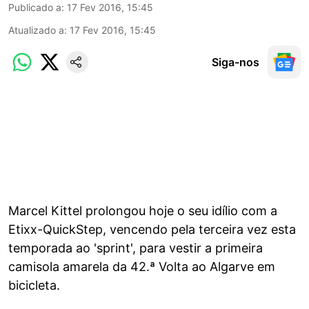
Publicado a
:
17 Fev 2016, 15:45
Atualizado a
:
17 Fev 2016, 15:45
Siga-nos
Marcel Kittel prolongou hoje o seu idílio com a
Etixx-QuickStep, vencendo pela terceira vez esta
temporada ao 'sprint', para vestir a primeira
camisola amarela da 42.ª Volta ao Algarve em
bicicleta.