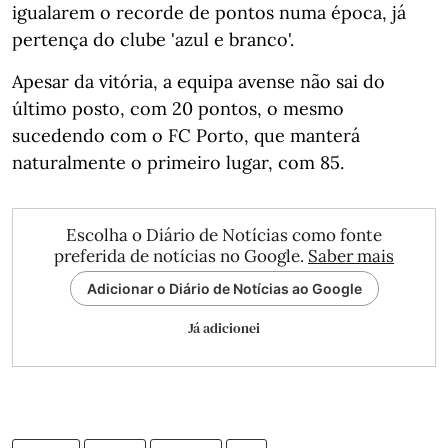
igualarem o recorde de pontos numa época, já
pertença do clube 'azul e branco'.
Apesar da vitória, a equipa avense não sai do
último posto, com 20 pontos, o mesmo
sucedendo com o FC Porto, que manterá
naturalmente o primeiro lugar, com 85.
Escolha o Diário de Notícias como fonte
preferida de notícias no Google.
Saber mais
Adicionar o Diário de Notícias ao Google
Já adicionei