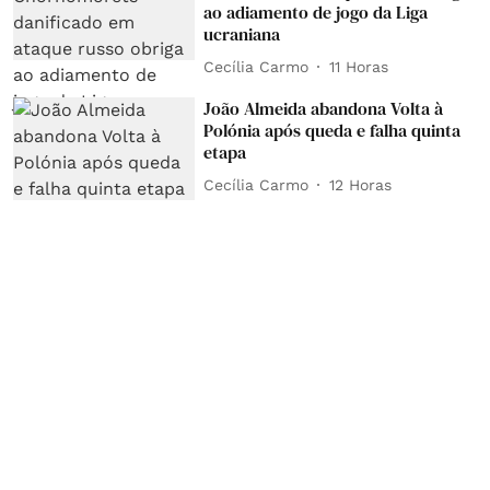
ao adiamento de jogo da Liga
ucraniana
Cecília Carmo
11 Horas
João Almeida abandona Volta à
Polónia após queda e falha quinta
etapa
Cecília Carmo
12 Horas