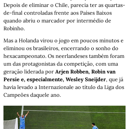
Depois de eliminar o Chile, parecia ter as quartas-
de-final controladas frente aos Países Baixos
quando abriu o marcador por intermédio de
Robinho.
Mas a Holanda virou o jogo em poucos minutos e
eliminou os brasileiros, encerrando o sonho do
hexacampeonato. Os neerlandeses também foram
um das protagonistas da competição, com uma
geração liderada por
Arjen Robben, Robin van
Persie e, especialmente, Wesley Sneijder
, que já
havia levado a Internazionale ao título da Liga dos
Campeões daquele ano.