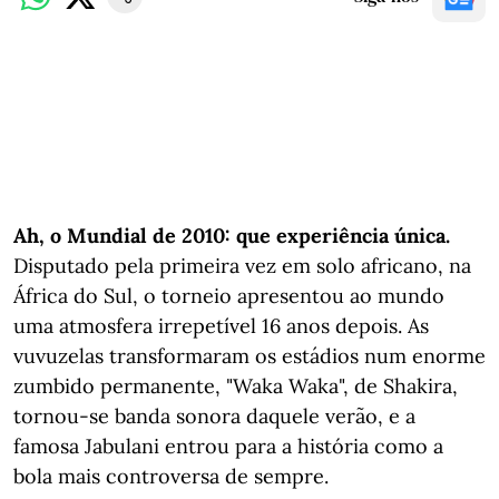
Ah, o Mundial de 2010: que experiência única.
Disputado pela primeira vez em solo africano, na
África do Sul, o torneio apresentou ao mundo
uma atmosfera irrepetível 16 anos depois. As
vuvuzelas transformaram os estádios num enorme
zumbido permanente, "Waka Waka", de Shakira,
tornou-se banda sonora daquele verão, e a
famosa Jabulani entrou para a história como a
bola mais controversa de sempre.