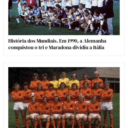
História dos Mundiais. Em 1990, a Alemanha
conquistou o tri e Maradona dividiu a Itália