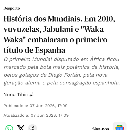
Desporto
História dos Mundiais. Em 2010,
vuvuzelas, Jabulani e "Waka
Waka" embalaram o primeiro
título de Espanha
O primeiro Mundial disputado em África ficou
marcado pela bola mais polémica da história,
pelos golaços de Diego Forlán, pela nova
geração alemã e pela consagração espanhola.
Nuno Tibiriçá
Publicado a
:
07 Jun 2026, 17:09
Atualizado a
:
07 Jun 2026, 17:09
Siga-nos