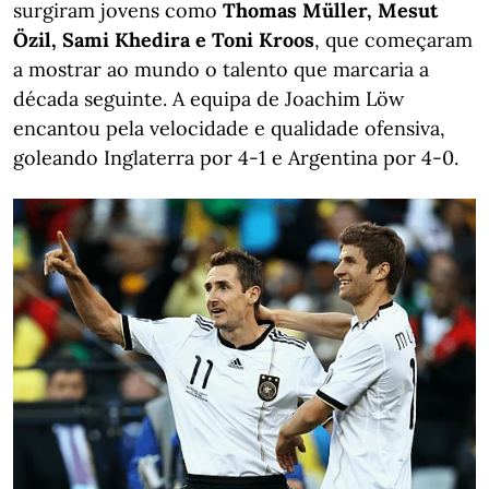
surgiram jovens como
Thomas Müller, Mesut
Özil, Sami Khedira e Toni Kroos
, que começaram
a mostrar ao mundo o talento que marcaria a
década seguinte. A equipa de Joachim Löw
encantou pela velocidade e qualidade ofensiva,
goleando Inglaterra por 4-1 e Argentina por 4-0.