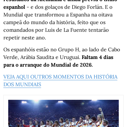
espanhol
- e dos golaços de Diego Forlán. E o
Mundial que transformou a Espanha na oitava
campeã do mundo da história, feito que os
comandados por Luis de La Fuente tentarão
repetir neste ano.
Os espanhóis estão no Grupo H, ao lado de Cabo
Verde, Arábia Saudita e Uruguai.
Faltam 4 dias
para o arranque do Mundial de 2026.
VEJA AQUI OUTROS MOMENTOS DA HISTÓRIA
DOS MUNDIAIS