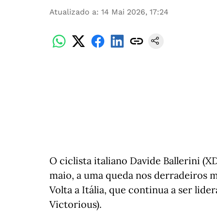
Atualizado a
:
14 Mai 2026, 17:24
O ciclista italiano Davide Ballerini (
maio, a uma queda nos derradeiros m
Volta a Itália, que continua a ser lid
Victorious).