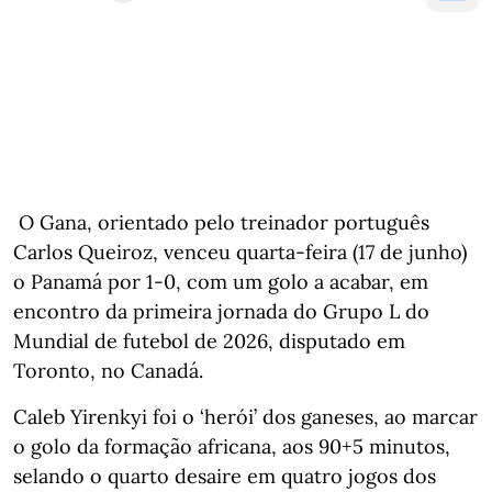
O Gana, orientado pelo treinador português
Carlos Queiroz, venceu quarta-feira (17 de junho)
o Panamá por 1-0, com um golo a acabar, em
encontro da primeira jornada do Grupo L do
Mundial de futebol de 2026, disputado em
Toronto, no Canadá.
Caleb Yirenkyi foi o ‘herói’ dos ganeses, ao marcar
o golo da formação africana, aos 90+5 minutos,
selando o quarto desaire em quatro jogos dos