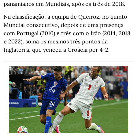
panamianos em Mundiais, após os três de 2018.
Na classificação, a equipa de Queiroz, no quinto
Mundial consecutivo, depois de uma presença
com Portugal (2010) e três com o Irão (2014, 2018
e 2022), soma os mesmos três pontos da
Inglaterra, que venceu a Croácia por 4-2.