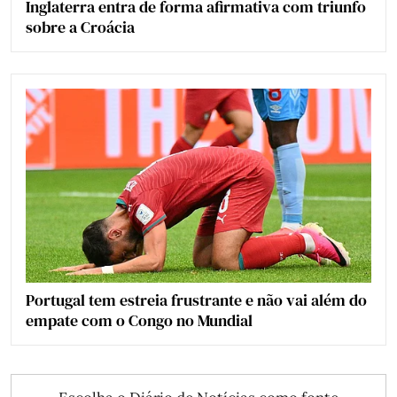
Inglaterra entra de forma afirmativa com triunfo
sobre a Croácia
Portugal tem estreia frustrante e não vai além do
empate com o Congo no Mundial