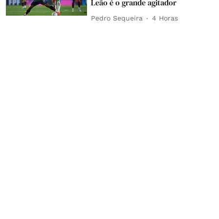
Leão é o grande agitador
Pedro Sequeira
4 Horas