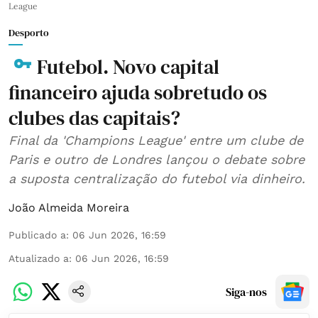
League
Desporto
Futebol. Novo capital
financeiro ajuda sobretudo os
clubes das capitais?
Final da 'Champions League' entre um clube de
Paris e outro de Londres lançou o debate sobre
a suposta centralização do futebol via dinheiro.
João Almeida Moreira
Publicado a
:
06 Jun 2026, 16:59
Atualizado a
:
06 Jun 2026, 16:59
Siga-nos