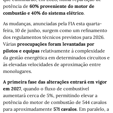
potência de
60% proveniente do motor de
combustão e 40% do sistema elétrico
.
As mudanças, anunciadas pela FIA esta quarta-
feira, 10 de junho, surgem como um refinamento
dos regulamentos técnicos previstos para 2026.
Várias
preocupações foram levantadas por
pilotos e equipas
relativamente à complexidade
da gestão energética em determinados circuitos e
às elevadas velocidades de aproximação entre
monolugares.
A primeira fase das alterações entrará em vigor
em 2027
, quando o fluxo de combustível
aumentará cerca de 5%, permitindo elevar a
potência do motor de combustão de 544 cavalos
para aproximadamente
571 cavalos
. Em paralelo, a