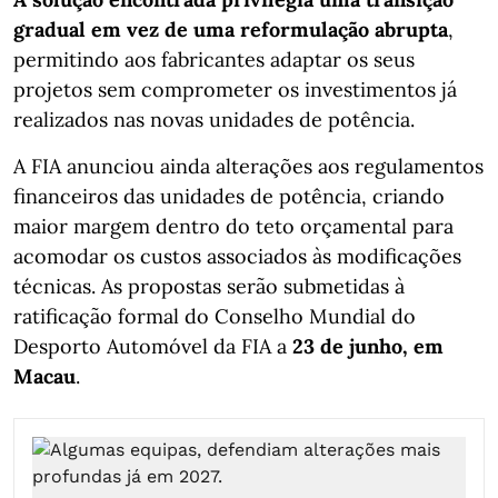
gradual em vez de uma reformulação abrupta
,
permitindo aos fabricantes adaptar os seus
projetos sem comprometer os investimentos já
realizados nas novas unidades de potência.
A FIA anunciou ainda alterações aos regulamentos
financeiros das unidades de potência, criando
maior margem dentro do teto orçamental para
acomodar os custos associados às modificações
técnicas. As propostas serão submetidas à
ratificação formal do Conselho Mundial do
Desporto Automóvel da FIA a
23 de junho, em
Macau
.