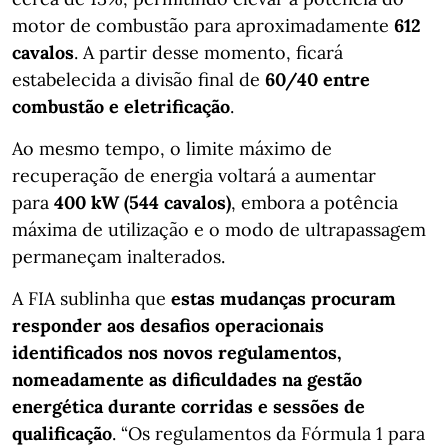
motor de combustão para aproximadamente
612
cavalos
. A partir desse momento, ficará
estabelecida a divisão final de
60/40 entre
combustão e eletrificação
.
Ao mesmo tempo, o limite máximo de
recuperação de energia voltará a aumentar
para
400 kW (544 cavalos)
, embora a potência
máxima de utilização e o modo de ultrapassagem
permaneçam inalterados.
A FIA sublinha que
estas mudanças procuram
responder aos desafios operacionais
identificados nos novos regulamentos,
nomeadamente as dificuldades na gestão
energética durante corridas e sessões de
qualificação
. “Os regulamentos da Fórmula 1 para