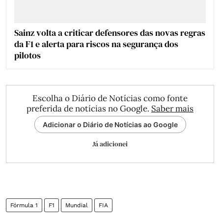
Sainz volta a criticar defensores das novas regras
da F1 e alerta para riscos na segurança dos
pilotos
Escolha o Diário de Notícias como fonte
preferida de notícias no Google.
Saber mais
Adicionar o Diário de Notícias ao Google
Já adicionei
Fórmula 1
F1
Mundial
FIA