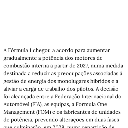
A Fórmula 1 chegou a acordo para aumentar
gradualmente a potência dos motores de
combustão interna a partir de 2027, numa medida
destinada a reduzir as preocupações associadas à
gestão de energia dos monolugares híbridos e a
aliviar a carga de trabalho dos pilotos. A decisão
foi alcançada entre a Federação Internacional do
Automóvel (FIA), as equipas, a Formula One
Management (FOM) e os fabricantes de unidades
de potência, prevendo alterações em duas fases
que culminarão, em 2028, numa repartição de