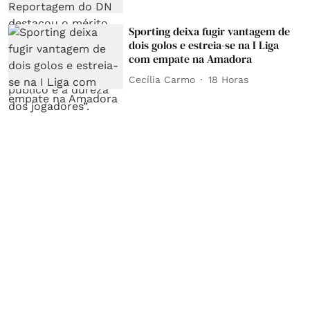
Sporting deixa fugir vantagem de
dois golos e estreia-se na I Liga
com empate na Amadora
Cecília Carmo
18 Horas