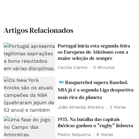
Artigos Relacionados
Portugal inicia esta segunda-feira
os Europeus de Atletismo com a
maior seleção de sempre
Cecília Carmo
5 Minutos
Basquetebol supera Basebol.
NBA já é a segunda Liga desportiva
mais rica do planeta
João Almeida Moreira
2 Horas
1935. Na batalha das capitais
ibéricas ganhou o "rugby" lisboeta
Pedro Sequeira
6 Horas