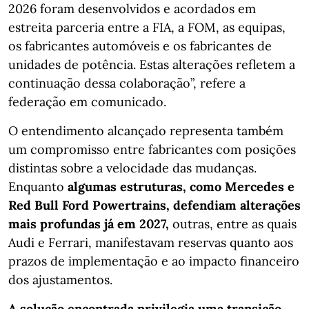
2026 foram desenvolvidos e acordados em
estreita parceria entre a FIA, a FOM, as equipas,
os fabricantes automóveis e os fabricantes de
unidades de potência. Estas alterações refletem a
continuação dessa colaboração”, refere a
federação em comunicado.
O entendimento alcançado representa também
um compromisso entre fabricantes com posições
distintas sobre a velocidade das mudanças.
Enquanto
algumas estruturas, como Mercedes e
Red Bull Ford Powertrains, defendiam alterações
mais profundas já em 2027,
outras, entre as quais
Audi e Ferrari, manifestavam reservas quanto aos
prazos de implementação e ao impacto financeiro
dos ajustamentos.
A solução encontrada privilegia uma transição