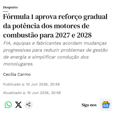
Desporto
Fórmula 1 aprova reforço gradual
da potência dos motores de
combustão para 2027 e 2028
FIA, equipas e fabricantes acordam mudanças
progressivas para reduzir problemas de gestão
de energia e simplificar condução dos
monolugares.
Cecília Carmo
Publicado a
:
10 Jun 2026, 20:58
Atualizado a
:
10 Jun 2026, 20:58
Siga-nos