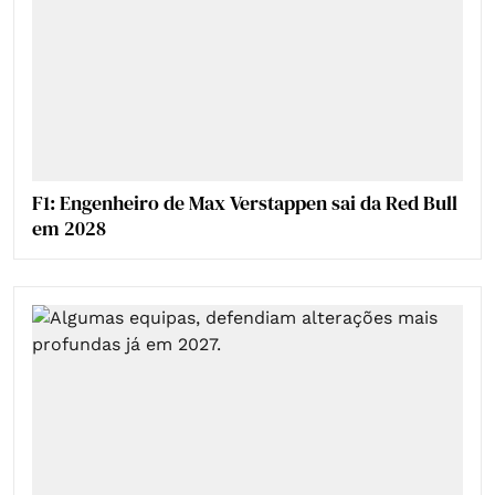
F1: Engenheiro de Max Verstappen sai da Red Bull
em 2028