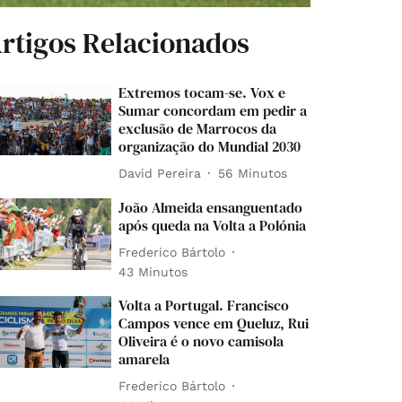
rtigos Relacionados
Extremos tocam-se. Vox e
Sumar concordam em pedir a
exclusão de Marrocos da
organização do Mundial 2030
David Pereira
56 Minutos
João Almeida ensanguentado
após queda na Volta a Polónia
Frederico Bártolo
43 Minutos
Volta a Portugal. Francisco
Campos vence em Queluz, Rui
Oliveira é o novo camisola
amarela
Frederico Bártolo