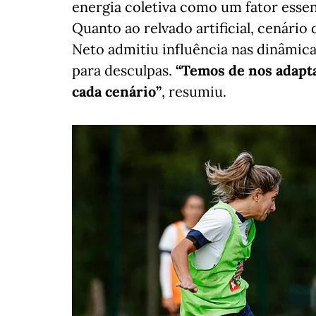
energia coletiva como um fator esse
Quanto ao relvado artificial, cenário
Neto admitiu influência nas dinâmica
para desculpas.
“Temos de nos adapt
cada cenário”
, resumiu.