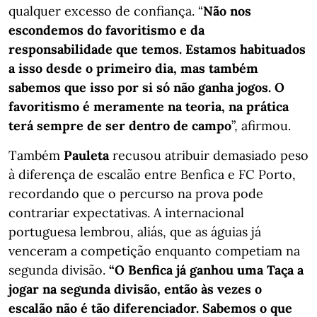
qualquer excesso de confiança. “
Não nos
escondemos do favoritismo e da
responsabilidade que temos. Estamos habituados
a isso desde o primeiro dia, mas também
sabemos que isso por si só não ganha jogos. O
favoritismo é meramente na teoria, na prática
terá sempre de ser dentro de campo
”, afirmou.
Também
Pauleta
recusou atribuir demasiado peso
à diferença de escalão entre Benfica e FC Porto,
recordando que o percurso na prova pode
contrariar expectativas. A internacional
portuguesa lembrou, aliás, que as águias já
venceram a competição enquanto competiam na
segunda divisão.
“O Benfica já ganhou uma Taça a
jogar na segunda divisão, então às vezes o
escalão não é tão diferenciador. Sabemos o que