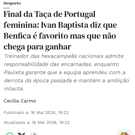
Desporto
Final da Taça de Portugal
feminina: Ivan Baptista diz que
Benfica é favorito mas que não
chega para ganhar
Treinador das hexacampeãs nacionais admite
responsabilidade das encarnadas, enquanto
Pauleta garante que a equipa aprendeu com a
derrota da época passada e mantém a ambição
intacta.
Cecília Carmo
Publicado a
:
16 Mai 2026, 19:23
Atualizado a
:
16 Mai 2026, 19:23