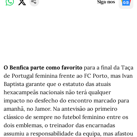
Siga-nos
O Benfica parte como favorito
para a final da Taça
de Portugal feminina frente ao FC Porto, mas Ivan
Baptista garante que o estatuto das atuais
hexacampeãs nacionais não terá qualquer
impacto no desfecho do encontro marcado para
amanhã, no Jamor. Na antevisão ao primeiro
clássico de sempre no futebol feminino entre os
dois emblemas, o treinador das encarnadas
assumiu a responsabilidade da equipa, mas afastou