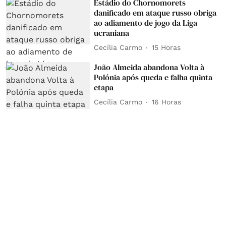
Estádio do Chornomorets
danificado em ataque russo obriga
ao adiamento de jogo da Liga
ucraniana
Cecília Carmo
15 Horas
João Almeida abandona Volta à
Polónia após queda e falha quinta
etapa
Cecília Carmo
16 Horas