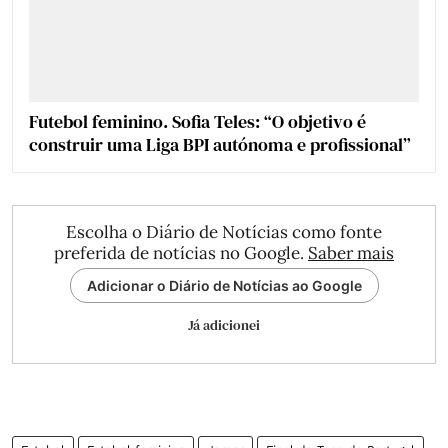
Futebol feminino. Sofia Teles: “O objetivo é
construir uma Liga BPI autónoma e profissional”
Escolha o Diário de Notícias como fonte
preferida de notícias no Google.
Saber mais
Adicionar o Diário de Notícias ao Google
Já adicionei