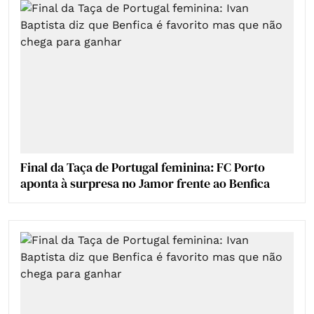
Final da Taça de Portugal feminina: FC Porto
aponta à surpresa no Jamor frente ao Benfica