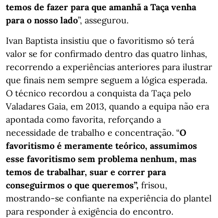
temos de fazer para que amanhã a Taça venha
para o nosso lado
”, assegurou.
Ivan Baptista insistiu que o favoritismo só terá
valor se for confirmado dentro das quatro linhas,
recorrendo a experiências anteriores para ilustrar
que finais nem sempre seguem a lógica esperada.
O técnico recordou a conquista da Taça pelo
Valadares Gaia, em 2013, quando a equipa não era
apontada como favorita, reforçando a
necessidade de trabalho e concentração. “
O
favoritismo é meramente teórico, assumimos
esse favoritismo sem problema nenhum, mas
temos de trabalhar, suar e correr para
conseguirmos o que queremos”,
frisou,
mostrando-se confiante na experiência do plantel
para responder à exigência do encontro.