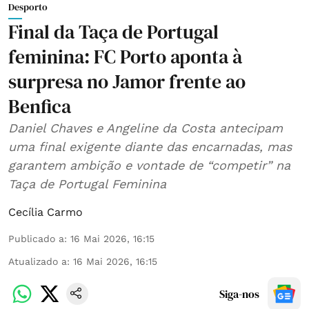
Desporto
Final da Taça de Portugal
feminina: FC Porto aponta à
surpresa no Jamor frente ao
Benfica
Daniel Chaves e Angeline da Costa antecipam
uma final exigente diante das encarnadas, mas
garantem ambição e vontade de “competir” na
Taça de Portugal Feminina
Cecília Carmo
Publicado a
:
16 Mai 2026, 16:15
Atualizado a
:
16 Mai 2026, 16:15
Siga-nos