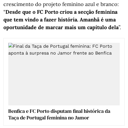
crescimento do projeto feminino azul e branco:
“
Desde que o FC Porto criou a secção feminina
que tem vindo a fazer história. Amanhã é uma
oportunidade de marcar mais um capítulo dela
”.
Benfica e FC Porto disputam final histórica da
Taça de Portugal feminina no Jamor