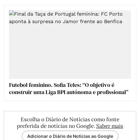
Futebol feminino. Sofia Teles: “O objetivo é
construir uma Liga BPI autónoma e profissional”
Escolha o Diário de Notícias como fonte
preferida de notícias no Google.
Saber mais
Adicionar o Diário de Notícias ao Google