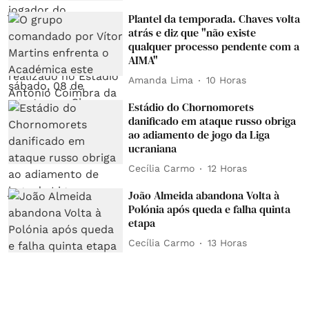
Plantel da temporada. Chaves volta
atrás e diz que "não existe
qualquer processo pendente com a
AIMA"
Amanda Lima
10 Horas
Estádio do Chornomorets
danificado em ataque russo obriga
ao adiamento de jogo da Liga
ucraniana
Cecília Carmo
12 Horas
João Almeida abandona Volta à
Polónia após queda e falha quinta
etapa
Cecília Carmo
13 Horas