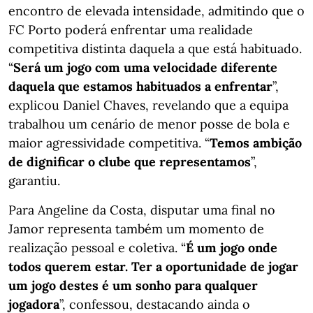
encontro de elevada intensidade, admitindo que o
FC Porto poderá enfrentar uma realidade
competitiva distinta daquela a que está habituado.
“
Será um jogo com uma velocidade diferente
daquela que estamos habituados a enfrentar
”,
explicou Daniel Chaves, revelando que a equipa
trabalhou um cenário de menor posse de bola e
maior agressividade competitiva. “
Temos ambição
de dignificar o clube que representamos
”,
garantiu.
Para Angeline da Costa, disputar uma final no
Jamor representa também um momento de
realização pessoal e coletiva. “
É um jogo onde
todos querem estar. Ter a oportunidade de jogar
um jogo destes é um sonho para qualquer
jogadora
”, confessou, destacando ainda o