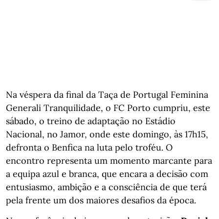
Na véspera da final da Taça de Portugal Feminina
Generali Tranquilidade, o FC Porto cumpriu, este
sábado, o treino de adaptação no Estádio
Nacional, no Jamor, onde este domingo, às 17h15,
defronta o Benfica na luta pelo troféu. O
encontro representa um momento marcante para
a equipa azul e branca, que encara a decisão com
entusiasmo, ambição e a consciência de que terá
pela frente um dos maiores desafios da época.