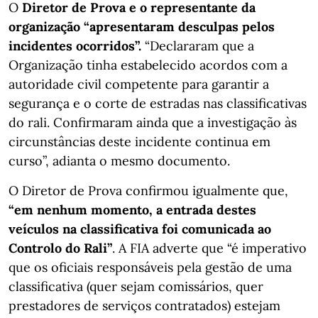
O
Diretor de Prova e o representante da
organização “apresentaram desculpas pelos
incidentes ocorridos”.
“Declararam que a
Organização tinha estabelecido acordos com a
autoridade civil competente para garantir a
segurança e o corte de estradas nas classificativas
do rali. Confirmaram ainda que a investigação às
circunstâncias deste incidente continua em
curso”, adianta o mesmo documento.
O Diretor de Prova confirmou igualmente que,
“em nenhum momento, a entrada destes
veículos na classificativa foi comunicada ao
Controlo do Rali”
. A FIA adverte que “é imperativo
que os oficiais responsáveis pela gestão de uma
classificativa (quer sejam comissários, quer
prestadores de serviços contratados) estejam