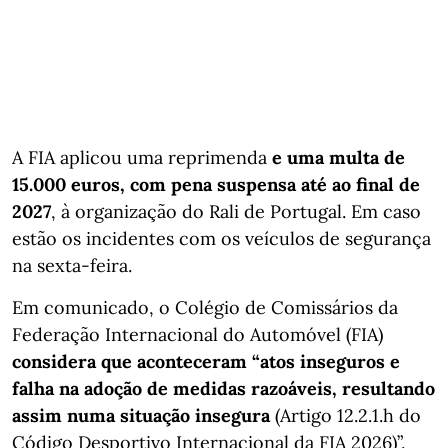
A FIA aplicou uma reprimenda
e uma multa de
15.000 euros, com pena suspensa até ao final de
2027
, à organização do Rali de Portugal. Em caso
estão os incidentes com os veículos de segurança
na sexta-feira.
Em comunicado, o Colégio de Comissários da
Federação Internacional do Automóvel (FIA)
considera que aconteceram “atos inseguros e
falha na adoção de medidas razoáveis, resultando
assim numa situação insegura
(Artigo 12.2.1.h do
Código Desportivo Internacional da FIA 2026)”.