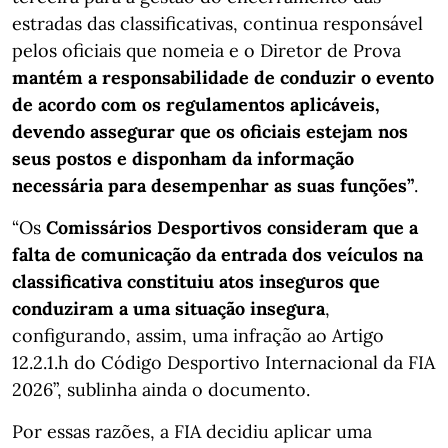
estradas das classificativas, continua responsável
pelos oficiais que nomeia e o Diretor de Prova
mantém a responsabilidade de conduzir o evento
de acordo com os regulamentos aplicáveis,
devendo assegurar que os oficiais estejam nos
seus postos e disponham da informação
necessária para desempenhar as suas funções”
.
“Os
Comissários Desportivos consideram que a
falta de comunicação da entrada dos veículos na
classificativa constituiu atos inseguros que
conduziram a uma situação insegura
,
configurando, assim, uma infração ao Artigo
12.2.1.h do Código Desportivo Internacional da FIA
2026”, sublinha ainda o documento.
Por essas razões, a FIA decidiu aplicar uma