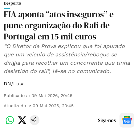
Desporto
FIA aponta “atos inseguros” e
pune organização do Rali de
Portugal em 15 mil euros
“O Diretor de Prova explicou que foi apurado
que um veículo de assistência/reboque se
dirigia para recolher um concorrente que tinha
desistido do rali”, lê-se no comunicado.
DN/Lusa
Publicado a
:
09 Mai 2026, 20:45
Atualizado a
:
09 Mai 2026, 20:45
Siga-nos