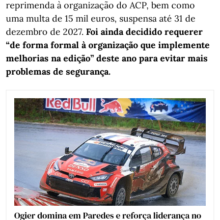
reprimenda à organização do ACP, bem como
uma multa de 15 mil euros, suspensa até 31 de
dezembro de 2027.
Foi ainda decidido requerer
“de forma formal à organização que implemente
melhorias na edição” deste ano para evitar mais
problemas de segurança.
Ogier domina em Paredes e reforça liderança no