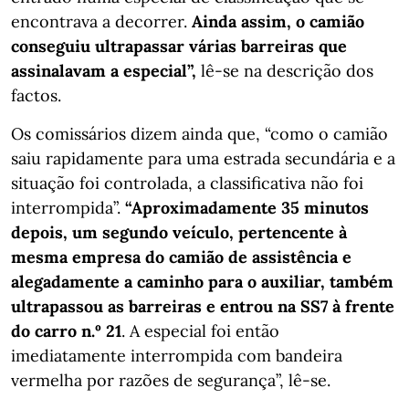
encontrava a decorrer.
Ainda assim, o camião
conseguiu ultrapassar várias barreiras que
assinalavam a especial”,
lê-se na descrição dos
factos.
Os comissários dizem ainda que, “como o camião
saiu rapidamente para uma estrada secundária e a
situação foi controlada, a classificativa não foi
interrompida”.
“Aproximadamente 35 minutos
depois, um segundo veículo, pertencente à
mesma empresa do camião de assistência e
alegadamente a caminho para o auxiliar, também
ultrapassou as barreiras e entrou na SS7 à frente
do carro n.º 21
. A especial foi então
imediatamente interrompida com bandeira
vermelha por razões de segurança”, lê-se.