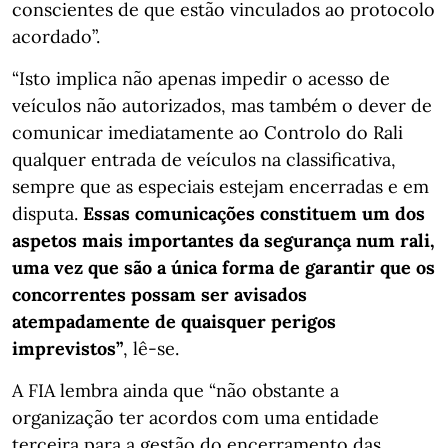
conscientes de que estão vinculados ao protocolo
acordado”.
“Isto implica não apenas impedir o acesso de
veículos não autorizados, mas também o dever de
comunicar imediatamente ao Controlo do Rali
qualquer entrada de veículos na classificativa,
sempre que as especiais estejam encerradas e em
disputa.
Essas comunicações constituem um dos
aspetos mais importantes da segurança num rali,
uma vez que são a única forma de garantir que os
concorrentes possam ser avisados
atempadamente de quaisquer perigos
imprevistos”
, lê-se.
A FIA lembra ainda que “não obstante a
organização ter acordos com uma entidade
terceira para a gestão do encerramento das