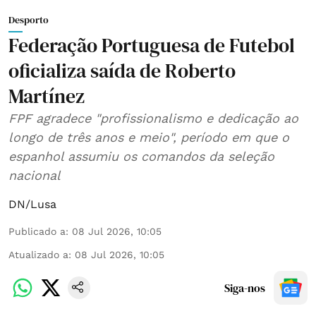
Desporto
Federação Portuguesa de Futebol
oficializa saída de Roberto
Martínez
FPF agradece "profissionalismo e dedicação ao
longo de três anos e meio", período em que o
espanhol assumiu os comandos da seleção
nacional
DN/Lusa
Publicado a
:
08 Jul 2026, 10:05
Atualizado a
:
08 Jul 2026, 10:05
Siga-nos