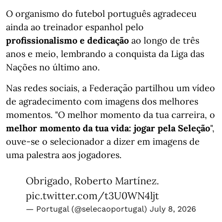
O organismo do futebol português agradeceu
ainda ao treinador espanhol pelo
profissionalismo e dedicação
ao longo de três
anos e meio, lembrando a conquista da Liga das
Nações no último ano.
Nas redes sociais, a Federação partilhou um vídeo
de agradecimento com imagens dos melhores
momentos. "O melhor momento da tua carreira, o
melhor momento da tua vida: jogar pela Seleção
",
ouve-se o selecionador a dizer em imagens de
uma palestra aos jogadores.
Obrigado, Roberto Martínez.
pic.twitter.com/t3U0WN4ljt
— Portugal (@selecaoportugal)
July 8, 2026