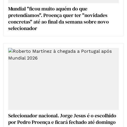
Mundial "ficou muito aquém do que
pretendíamos". Proença quer ter "novidades
concretas" até ao final da semana sobre novo
selecionador
Selecionador nacional. Jorge Jesus é o escolhido
por Pedro Proença e ficará fechado até domingo