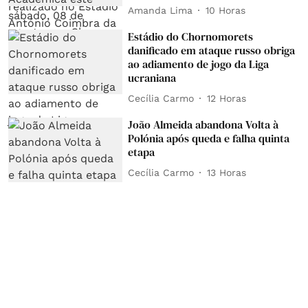
Amanda Lima
10 Horas
Estádio do Chornomorets
danificado em ataque russo obriga
ao adiamento de jogo da Liga
ucraniana
Cecília Carmo
12 Horas
João Almeida abandona Volta à
Polónia após queda e falha quinta
etapa
Cecília Carmo
13 Horas