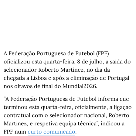
A Federação Portuguesa de Futebol (FPF)
oficializou esta quarta-feira, 8 de julho, a saída do
selecionador Roberto Martínez, no dia da
chegada a Lisboa e após a eliminação de Portugal
nos oitavos de final do Mundial2026.
“A Federação Portuguesa de Futebol informa que
terminou esta quarta-feira, oficialmente, a ligação
contratual com o selecionador nacional, Roberto
Martínez, e respetiva equipa técnica”, indicou a
FPF num
curto comunicado
.