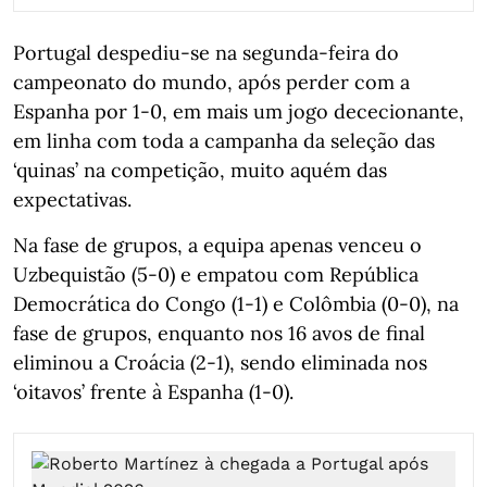
Portugal despediu-se na segunda-feira do
campeonato do mundo, após perder com a
Espanha por 1-0, em mais um jogo dececionante,
em linha com toda a campanha da seleção das
‘quinas’ na competição, muito aquém das
expectativas.
Na fase de grupos, a equipa apenas venceu o
Uzbequistão (5-0) e empatou com República
Democrática do Congo (1-1) e Colômbia (0-0), na
fase de grupos, enquanto nos 16 avos de final
eliminou a Croácia (2-1), sendo eliminada nos
‘oitavos’ frente à Espanha (1-0).