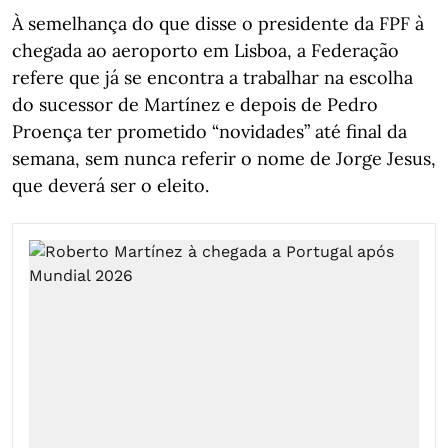
À semelhança do que disse o presidente da FPF à
chegada ao aeroporto em Lisboa, a Federação
refere que já se encontra a trabalhar na escolha
do sucessor de Martínez e depois de Pedro
Proença ter prometido “novidades” até final da
semana, sem nunca referir o nome de Jorge Jesus,
que deverá ser o eleito.