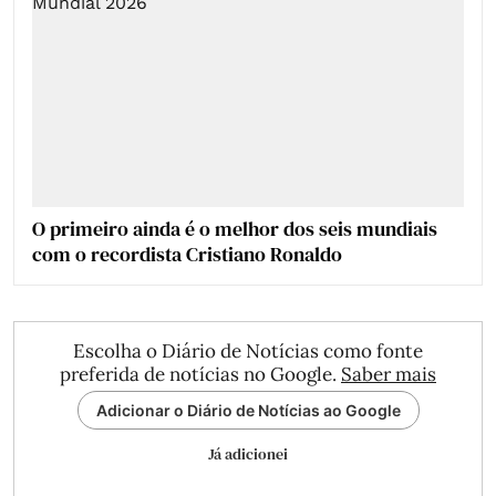
O primeiro ainda é o melhor dos seis mundiais
com o recordista Cristiano Ronaldo
Escolha o Diário de Notícias como fonte
preferida de notícias no Google.
Saber mais
Adicionar o Diário de Notícias ao Google
Já adicionei