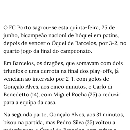
O FC Porto sagrou-se esta quinta-feira, 25 de
junho, bicampeão nacionl de hóquei em patins,
depois de vencer o Óquei de Barcelos, por 3-2, no
quarto jogo da final do campeonato.
Em Barcelos, os dragões, que somavam com dois
triunfos e uma derrota na final dos play-offs, já
venciam ao intervalo por 2-1, com golos de
Gonçalo Alves, aos cinco minutos, e Carlo di
Benedetto (14), com Miguel Rocha (25) a reduzir
para a equipa da casa.
Na segunda parte, Gonçalo Alves, aos 31 minutos,
bisou na partida, mas Pedro Silva (35) voltou a