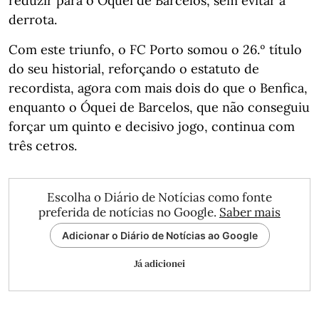
reduzir para o Óquei de Barcelos, sem evitar a
derrota.
Com este triunfo, o FC Porto somou o 26.º título
do seu historial, reforçando o estatuto de
recordista, agora com mais dois do que o Benfica,
enquanto o Óquei de Barcelos, que não conseguiu
forçar um quinto e decisivo jogo, continua com
três cetros.
Escolha o Diário de Notícias como fonte
preferida de notícias no Google.
Saber mais
Adicionar o Diário de Notícias ao Google
Já adicionei