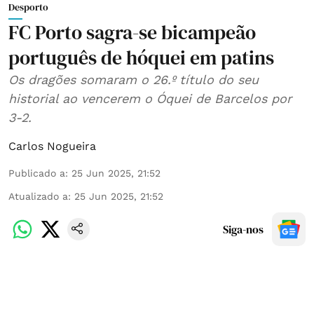
Desporto
FC Porto sagra-se bicampeão
português de hóquei em patins
Os dragões somaram o 26.º título do seu
historial ao vencerem o Óquei de Barcelos por
3-2.
Carlos Nogueira
Publicado a
:
25 Jun 2025, 21:52
Atualizado a
:
25 Jun 2025, 21:52
Siga-nos