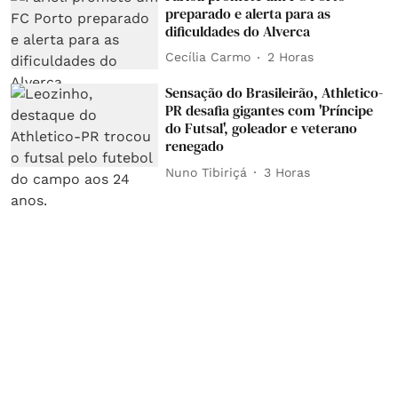
preparado e alerta para as
dificuldades do Alverca
Cecília Carmo
2 Horas
Sensação do Brasileirão, Athletico-
PR desafia gigantes com 'Príncipe
do Futsal', goleador e veterano
renegado
Nuno Tibiriçá
3 Horas