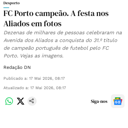
Desporto
FC Porto campeão. A festa nos
Aliados em fotos
Dezenas de milhares de pessoas celebraram na
Avenida dos Aliados a conquista do 31.º título
de campeão português de futebol pelo FC
Porto. Vejas as imagens.
Redação DN
Publicado a
:
17 Mai 2026, 08:17
Atualizado a
:
17 Mai 2026, 08:17
Siga-nos