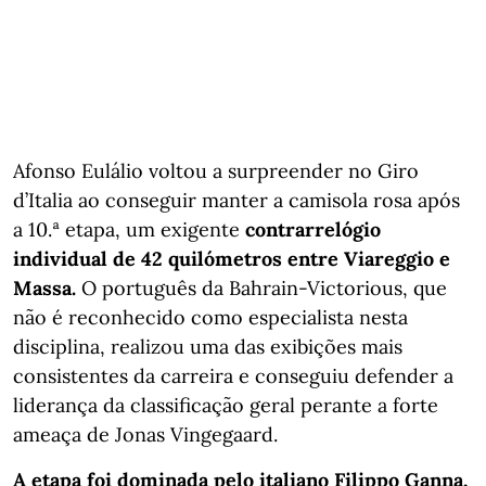
Afonso Eulálio voltou a surpreender no Giro
d’Italia ao conseguir manter a camisola rosa após
a 10.ª etapa, um exigente
contrarrelógio
individual de 42 quilómetros entre Viareggio e
Massa.
O português da Bahrain-Victorious, que
não é reconhecido como especialista nesta
disciplina, realizou uma das exibições mais
consistentes da carreira e conseguiu defender a
liderança da classificação geral perante a forte
ameaça de Jonas Vingegaard.
A etapa foi dominada pelo italiano Filippo Ganna,