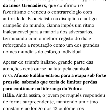
da Ineos Grenadiers
, que confirmou o
favoritismo e venceu o contrarrelógio com
autoridade. Especialista na disciplina e antigo
campeão do mundo, Ganna impôs um ritmo
inalcançável para a maioria dos adversários,
terminando com o melhor registo do dia e
reforçando a reputação como um dos grandes
nomes mundiais do esforço individual.
Apesar do triunfo italiano, grande parte das
atenções centrou-se na luta pela camisola
rosa.
Afonso Eulálio entrou para a etapa sob forte
pressão, sabendo que teria de limitar perdas
para continuar na liderança da Volta a
Itália.
Ainda assim, o jovem português respondeu
de forma surpreendente, mantendo um ritmo
constante ao longo dos 42 quilómetros