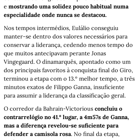
e
mostrando uma solidez pouco habitual numa
especialidade onde nunca se destacou.
Nos tempos intermédios, Eulálio conseguiu
manter-se dentro dos valores necessários para
conservar a liderança, cedendo menos tempo do
que muitos antecipavam perante Jonas
Vingegaard. O dinamarquês, apontado como um
dos principais favoritos à conquista final do Giro,
terminou a etapa com o 13.º melhor tempo, a três
minutos exatos de Filippo Ganna, insuficiente
para assumir a liderança da classificação geral.
O corredor da Bahrain-Victorious
concluiu o
contrarrelógio no 41.º lugar, a 4m57s de Ganna,
mas a diferença revelou-se suficiente para
defender a camisola rosa
. No final da etapa,