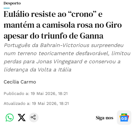
Desporto
Eulálio resiste ao “crono” e
mantém a camisola rosa no Giro
apesar do triunfo de Ganna
Português da Bahrain-Victorious surpreendeu
num terreno teoricamente desfavorável, limitou
perdas para Jonas Vingegaard e conservou a
liderança da Volta a Itália
Cecília Carmo
Publicado a
:
19 Mai 2026, 18:21
Atualizado a
:
19 Mai 2026, 18:21
Siga-nos