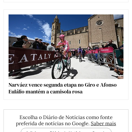
Narváez vence segunda etapa no Giro e Afonso
Eulálio mantém a camisola rosa
Escolha o Diário de Notícias como fonte
preferida de notícias no Google.
Saber mais