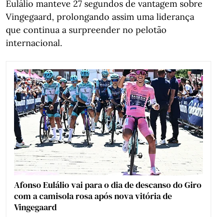
Eulálio manteve 27 segundos de vantagem sobre
Vingegaard, prolongando assim uma liderança
que continua a surpreender no pelotão
internacional.
Afonso Eulálio vai para o dia de descanso do Giro
com a camisola rosa após nova vitória de
Vingegaard