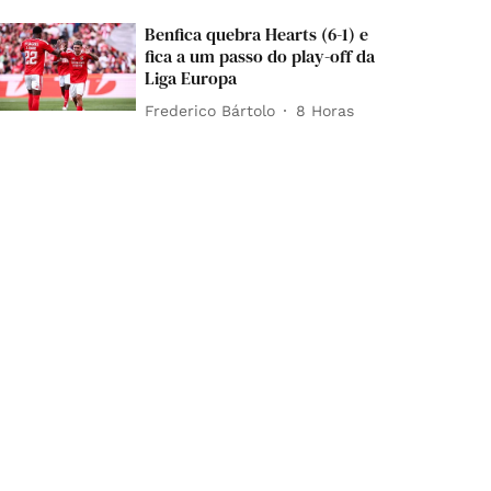
Benfica quebra Hearts (6-1) e
fica a um passo do play-off da
Liga Europa
Frederico Bártolo
8 Horas