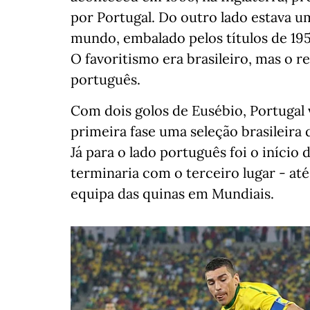
por Portugal. Do outro lado estava 
mundo, embalado pelos títulos de 195
O favoritismo era brasileiro, mas o r
português.
Com dois golos de Eusébio, Portugal 
primeira fase uma seleção brasileira
Já para o lado português foi o iníc
terminaria com o terceiro lugar - até
equipa das quinas em Mundiais.