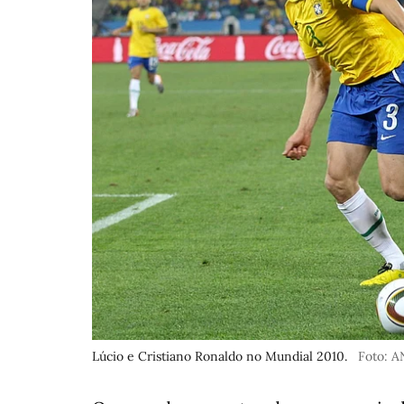
Lúcio e Cristiano Ronaldo no Mundial 2010.
Foto: 