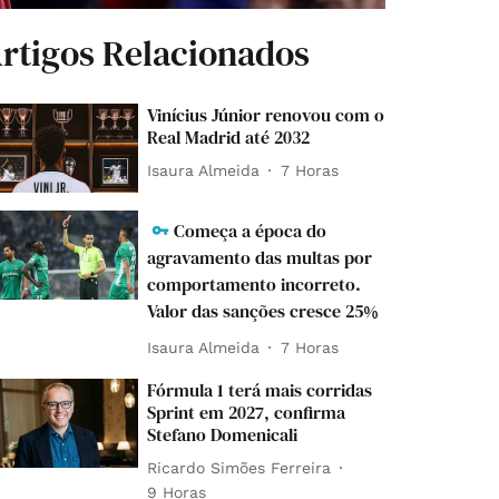
rtigos Relacionados
Vinícius Júnior renovou com o
Real Madrid até 2032
Isaura Almeida
7 Horas
Começa a época do
agravamento das multas por
comportamento incorreto.
Valor das sanções cresce 25%
Isaura Almeida
7 Horas
Fórmula 1 terá mais corridas
Sprint em 2027, confirma
Stefano Domenicali
Ricardo Simões Ferreira
9 Horas