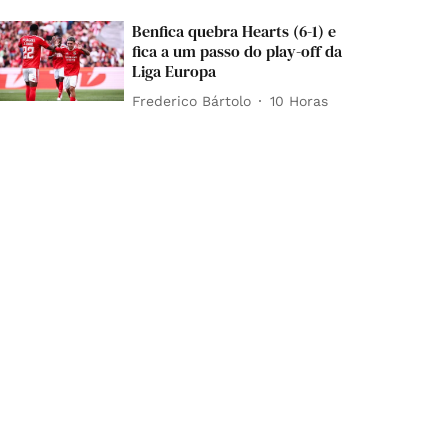
Benfica quebra Hearts (6-1) e
fica a um passo do play-off da
Liga Europa
Frederico Bártolo
10 Horas