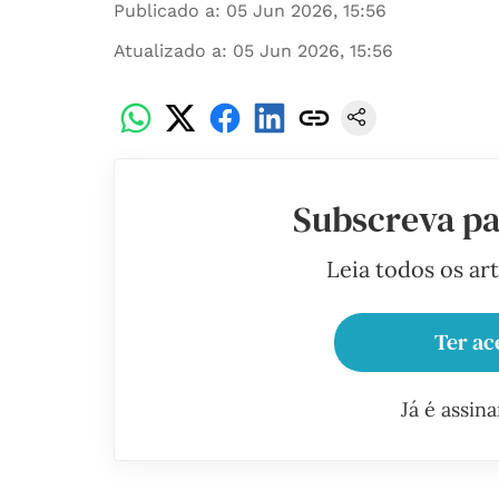
Publicado a
:
05 Jun 2026, 15:56
Atualizado a
:
05 Jun 2026, 15:56
Subscreva pa
Leia todos os ar
Ter ac
Já é assin