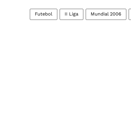
Futebol
II Liga
Mundial 2006