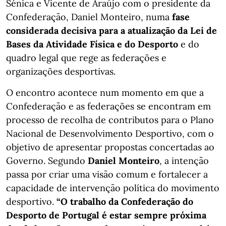
Sénica e Vicente de Araújo com o presidente da
Confederação, Daniel Monteiro, numa
fase
considerada decisiva para a atualização da Lei de
Bases da Atividade Física e do Desporto
e do
quadro legal que rege as federações e
organizações desportivas.
O encontro acontece num momento em que a
Confederação e as federações se encontram em
processo de recolha de contributos para o Plano
Nacional de Desenvolvimento Desportivo, com o
objetivo de apresentar propostas concertadas ao
Governo. Segundo
Daniel Monteiro
, a intenção
passa por criar uma visão comum e fortalecer a
capacidade de intervenção política do movimento
desportivo.
“O trabalho da Confederação do
Desporto de Portugal é estar sempre próxima