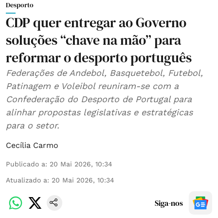
Desporto
CDP quer entregar ao Governo
soluções “chave na mão” para
reformar o desporto português
Federações de Andebol, Basquetebol, Futebol,
Patinagem e Voleibol reuniram-se com a
Confederação do Desporto de Portugal para
alinhar propostas legislativas e estratégicas
para o setor.
Cecília Carmo
Publicado a
:
20 Mai 2026, 10:34
Atualizado a
:
20 Mai 2026, 10:34
Siga-nos