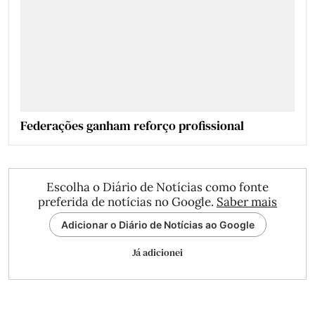
Federações ganham reforço profissional
Escolha o Diário de Notícias como fonte
preferida de notícias no Google.
Saber mais
Adicionar o Diário de Notícias ao Google
Já adicionei