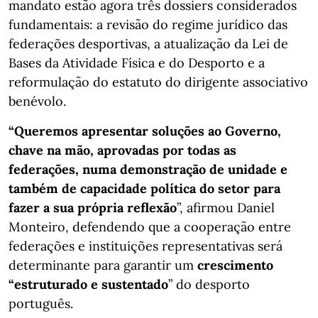
mandato estão agora três dossiers considerados
fundamentais: a revisão do regime jurídico das
federações desportivas, a atualização da Lei de
Bases da Atividade Física e do Desporto e a
reformulação do estatuto do dirigente associativo
benévolo.
“Queremos apresentar soluções ao Governo,
chave na mão, aprovadas por todas as
federações, numa demonstração de unidade e
também de capacidade política do setor para
fazer a sua própria reflexão
”, afirmou Daniel
Monteiro, defendendo que a cooperação entre
federações e instituições representativas será
determinante para garantir um
crescimento
“estruturado e sustentado
” do desporto
português.