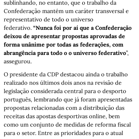
sublinhando, no entanto, que o trabalho da
Confederação mantém um caráter transversal e
representativo de todo o universo
federativo.
“Nunca foi por aí que a Confederação
deixou de apresentar propostas aprovadas de
forma unânime por todas as federações, com
abrangência para todo o o universo federativo
”,
assegurou.
O presidente da CDP destacou ainda o trabalho
realizado nos últimos dois anos na revisão de
legislação considerada central para o desporto
português, lembrando que já foram apresentadas
propostas relacionadas com a distribuição das
receitas das apostas desportivas online, bem
como um conjunto de medidas de reforma fiscal
para o setor. Entre as prioridades para o atual