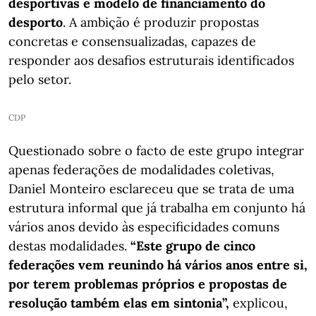
desportivas e modelo de financiamento do
desporto
. A ambição é produzir propostas
concretas e consensualizadas, capazes de
responder aos desafios estruturais identificados
pelo setor.
CDP
Questionado sobre o facto de este grupo integrar
apenas federações de modalidades coletivas,
Daniel Monteiro esclareceu que se trata de uma
estrutura informal que já trabalha em conjunto há
vários anos devido às especificidades comuns
destas modalidades.
“Este grupo de cinco
federações vem reunindo há vários anos entre si,
por terem problemas próprios e propostas de
resolução também elas em sintonia”,
explicou,