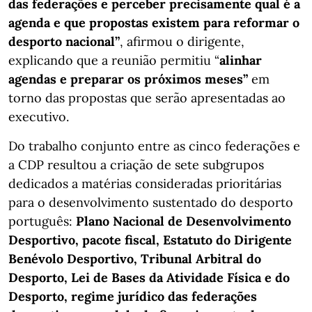
das federações e perceber precisamente qual é a
agenda e que propostas existem para reformar o
desporto nacional”
, afirmou o dirigente,
explicando que a reunião permitiu “
alinhar
agendas e preparar os próximos meses”
em
torno das propostas que serão apresentadas ao
executivo.
Do trabalho conjunto entre as cinco federações e
a CDP resultou a criação de sete subgrupos
dedicados a matérias consideradas prioritárias
para o desenvolvimento sustentado do desporto
português:
Plano Nacional de Desenvolvimento
Desportivo, pacote fiscal, Estatuto do Dirigente
Benévolo Desportivo, Tribunal Arbitral do
Desporto, Lei de Bases da Atividade Física e do
Desporto, regime jurídico das federações