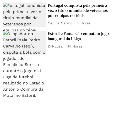
Portugal conquista pela primeira
vez o título mundial de veteranos
por equipas no ténis
Cecília Carmo
3 Horas
Estoril e Famalicão empatam jogo
inaugural da I Liga
DN/Lusa
14 Horas