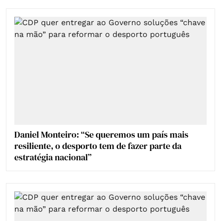
Daniel Monteiro: “Se queremos um país mais
resiliente, o desporto tem de fazer parte da
estratégia nacional”