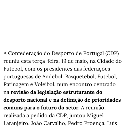
A Confederação do Desporto de Portugal (CDP)
reuniu esta terça-feira, 19 de maio, na Cidade do
Futebol, com os presidentes das federações
portuguesas de Andebol, Basquetebol, Futebol,
Patinagem e Voleibol, num encontro centrado
na
revisão da legislação estruturante do
desporto nacional e na definição de prioridades
comuns para o futuro do setor.
A reunião,
realizada a pedido da CDP, juntou Miguel
Laranjeiro, João Carvalho, Pedro Proença, Luís