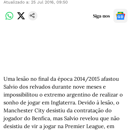
Atualizado a
:
25 Jul 2016, 09:50
Siga-nos
Uma lesão no final da época 2014/2015 afastou
Salvio dos relvados durante nove meses e
impossibilitou o extremo argentino de realizar o
sonho de jogar em Inglaterra. Devido à lesão, o
Manchester City desistiu da contratação do
jogador do Benfica, mas Salvio revelou que não
desistiu de vir a jogar na Premier League, em