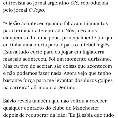
entrevista ao jornal argentino
Olé
, reproduzida
pelo jornal
O
Jogo.
"A lesão aconteceu quando faltavam 15 minutos
para terminar a temporada. Nós já éramos
campeões e foi uma pena, principalmente porque
eu tinha uma oferta para ir para o futebol inglês.
Estava tudo certo para eu jogar em Inglaterra,
mas não aconteceu. Foi um momento duríssimo.
Mas eu tive de aceitar, são coisas que acontecem
e não podemos fazer nada. Agora vejo que tenho
bastante força para me levantar dos duros golpes
na carreira", afirmou o argentino.
Salvio revela também que não voltou a receber
qualquer contacto do clube de Manchester
depois de recuperar da leão: "Eu já sabia que tudo