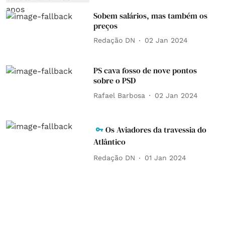
Sobem salários, mas também os
preços
Redação DN
02 Jan 2024
PS cava fosso de nove pontos
sobre o PSD
Rafael Barbosa
02 Jan 2024
Os Aviadores da travessia do
Atlântico
Redação DN
01 Jan 2024