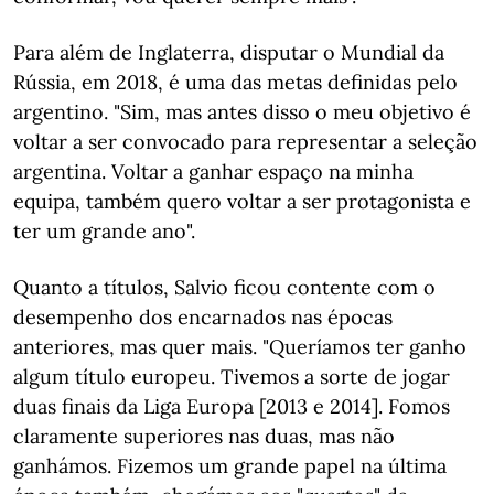
Para além de Inglaterra, disputar o Mundial da
Rússia, em 2018, é uma das metas definidas pelo
argentino. "Sim, mas antes disso o meu objetivo é
voltar a ser convocado para representar a seleção
argentina. Voltar a ganhar espaço na minha
equipa, também quero voltar a ser protagonista e
ter um grande ano".
Quanto a títulos, Salvio ficou contente com o
desempenho dos encarnados nas épocas
anteriores, mas quer mais. "Queríamos ter ganho
algum título europeu. Tivemos a sorte de jogar
duas finais da Liga Europa [2013 e 2014]. Fomos
claramente superiores nas duas, mas não
ganhámos. Fizemos um grande papel na última