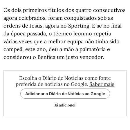
Os dois primeiros títulos dos quatro consecutivos
agora celebrados, foram conquistados sob as
ordens de Jesus, agora no Sporting. E se no final
da época passada, o técnico leonino repetiu
várias vezes que a melhor equipa não tinha sido
campeã, este ano, deu a mão à palmatória e
considerou o Benfica um justo vencedor.
Escolha o Diário de Notícias como fonte
preferida de notícias no Google.
Saber mais
Adicionar o Diário de Notícias ao Google
Já adicionei