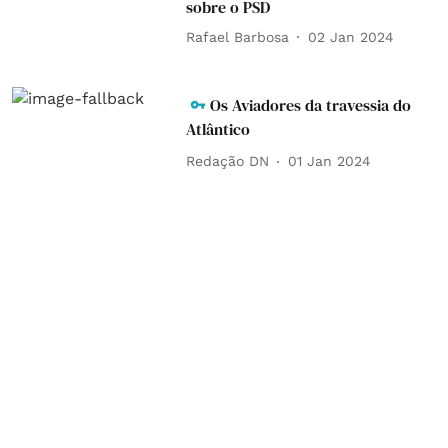
sobre o PSD
Rafael Barbosa
02 Jan 2024
Os Aviadores da travessia do
Atlântico
Redação DN
01 Jan 2024