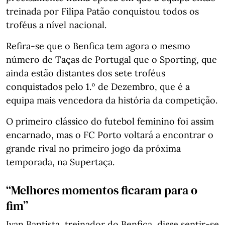
treinada por Filipa Patão conquistou todos os
troféus a nível nacional.
Refira-se que o Benfica tem agora o mesmo
número de Taças de Portugal que o Sporting, que
ainda estão distantes dos sete troféus
conquistados pelo 1.º de Dezembro, que é a
equipa mais vencedora da história da competição.
O primeiro clássico do futebol feminino foi assim
encarnado, mas o FC Porto voltará a encontrar o
grande rival no primeiro jogo da próxima
temporada, na Supertaça.
“Melhores momentos ficaram para o
fim”
Ivan Baptista, treinador do Benfica, disse sentir-se