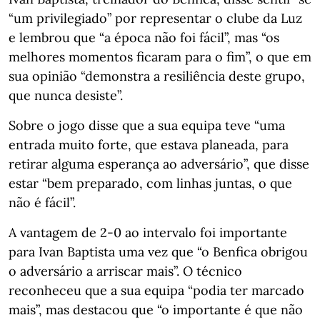
“um privilegiado” por representar o clube da Luz
e lembrou que “a época não foi fácil”, mas “os
melhores momentos ficaram para o fim”, o que em
sua opinião “demonstra a resiliência deste grupo,
que nunca desiste”.
Sobre o jogo disse que a sua equipa teve “uma
entrada muito forte, que estava planeada, para
retirar alguma esperança ao adversário”, que disse
estar “bem preparado, com linhas juntas, o que
não é fácil”.
A vantagem de 2-0 ao intervalo foi importante
para Ivan Baptista uma vez que “o Benfica obrigou
o adversário a arriscar mais”. O técnico
reconheceu que a sua equipa “podia ter marcado
mais”, mas destacou que “o importante é que não