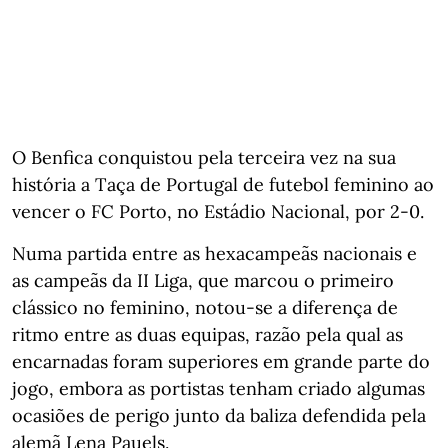
O Benfica conquistou pela terceira vez na sua
história a Taça de Portugal de futebol feminino ao
vencer o FC Porto, no Estádio Nacional, por 2-0.
Numa partida entre as hexacampeãs nacionais e
as campeãs da II Liga, que marcou o primeiro
clássico no feminino, notou-se a diferença de
ritmo entre as duas equipas, razão pela qual as
encarnadas foram superiores em grande parte do
jogo, embora as portistas tenham criado algumas
ocasiões de perigo junto da baliza defendida pela
alemã Lena Pauels.