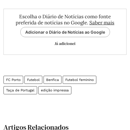
Escolha o Diário de Notícias como fonte
preferida de notícias no Google.
Saber mais
Adicionar o Diário de Notícias ao Google
Já adicionei
FC Porto
Futebol
Benfica
Futebol feminino
Taça de Portugal
edição impressa
Artigos Relacionados