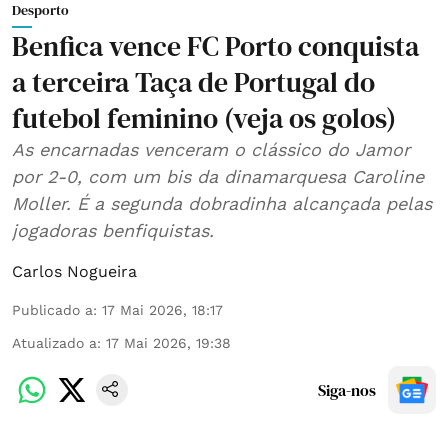
Desporto
Benfica vence FC Porto conquista
a terceira Taça de Portugal do
futebol feminino (veja os golos)
As encarnadas venceram o clássico do Jamor
por 2-0, com um bis da dinamarquesa Caroline
Moller. É a segunda dobradinha alcançada pelas
jogadoras benfiquistas.
Carlos Nogueira
Publicado a
:
17 Mai 2026, 18:17
Atualizado a
:
17 Mai 2026, 19:38
Siga-nos