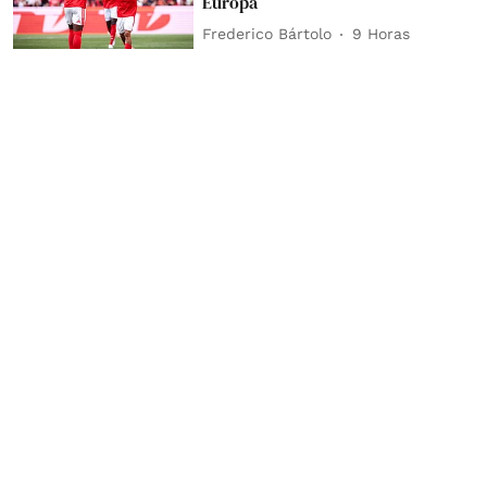
Europa
Frederico Bártolo
9 Horas