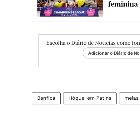
feminina
Escolha o Diário de Notícias como fon
Adicionar o Diário de No
Benfica
Hóquei em Patins
meias 