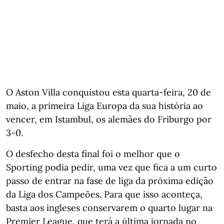
O Aston Villa conquistou esta quarta-feira, 20 de
maio, a primeira Liga Europa da sua história ao
vencer, em Istambul, os alemães do Friburgo por
3-0.
O desfecho desta final foi o melhor que o
Sporting podia pedir, uma vez que fica a um curto
passo de entrar na fase de liga da próxima edição
da Liga dos Campeões. Para que isso aconteça,
basta aos ingleses conservarem o quarto lugar na
Premier League, que terá a última jornada no