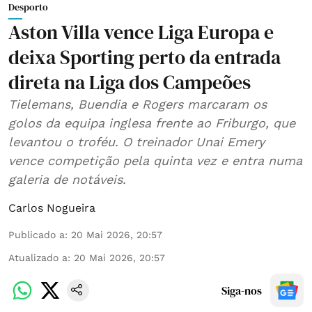
Desporto
Aston Villa vence Liga Europa e
deixa Sporting perto da entrada
direta na Liga dos Campeões
Tielemans, Buendia e Rogers marcaram os
golos da equipa inglesa frente ao Friburgo, que
levantou o troféu. O treinador Unai Emery
vence competição pela quinta vez e entra numa
galeria de notáveis.
Carlos Nogueira
Publicado a
:
20 Mai 2026, 20:57
Atualizado a
:
20 Mai 2026, 20:57
Siga-nos