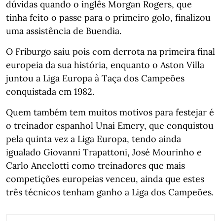
dúvidas quando o inglês Morgan Rogers, que
tinha feito o passe para o primeiro golo, finalizou
uma assistência de Buendia.
O Friburgo saiu pois com derrota na primeira final
europeia da sua história, enquanto o Aston Villa
juntou a Liga Europa à Taça dos Campeões
conquistada em 1982.
Quem também tem muitos motivos para festejar é
o treinador espanhol Unai Emery, que conquistou
pela quinta vez a Liga Europa, tendo ainda
igualado Giovanni Trapattoni, José Mourinho e
Carlo Ancelotti como treinadores que mais
competições europeias venceu, ainda que estes
três técnicos tenham ganho a Liga dos Campeões.