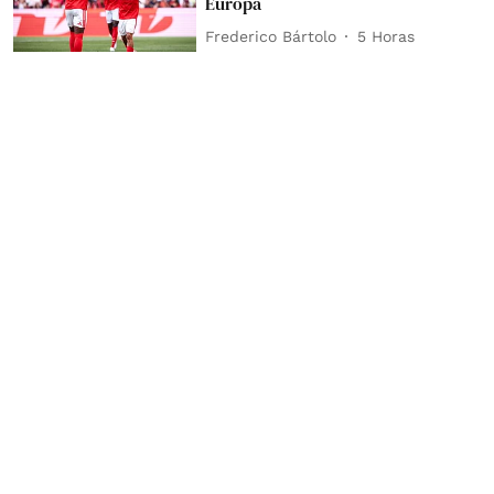
Europa
Frederico Bártolo
5 Horas