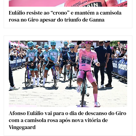
Eulálio resiste ao “crono” e mantém a camisola
rosa no Giro apesar do triunfo de Ganna
Afonso Eulálio vai para o dia de descanso do Giro
com a camisola rosa após nova vitória de
Vingegaard