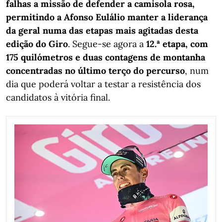
falhas a missão de defender a camisola rosa,
permitindo a Afonso Eulálio manter a liderança
da geral numa das etapas mais agitadas desta
edição do Giro
. Segue-se agora a
12.ª etapa, com
175 quilómetros e duas contagens de montanha
concentradas no último terço do percurso
, num
dia que poderá voltar a testar a resistência dos
candidatos à vitória final.