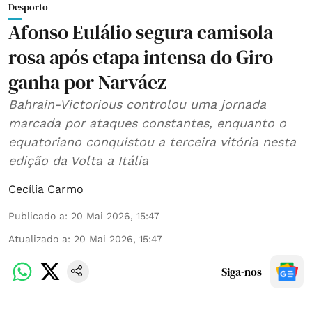
Desporto
Afonso Eulálio segura camisola
rosa após etapa intensa do Giro
ganha por Narváez
Bahrain-Victorious controlou uma jornada
marcada por ataques constantes, enquanto o
equatoriano conquistou a terceira vitória nesta
edição da Volta a Itália
Cecília Carmo
Publicado a
:
20 Mai 2026, 15:47
Atualizado a
:
20 Mai 2026, 15:47
Siga-nos