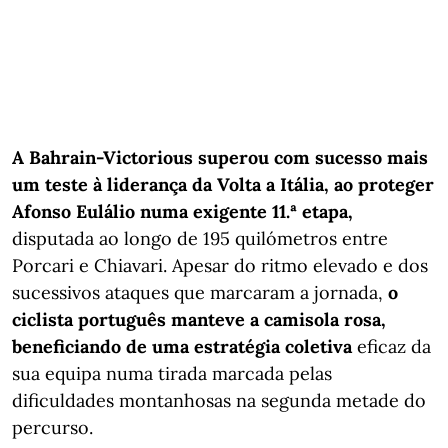
A Bahrain-Victorious superou com sucesso mais
um teste à liderança da Volta a Itália, ao proteger
Afonso Eulálio numa exigente 11.ª etapa,
disputada ao longo de 195 quilómetros entre
Porcari e Chiavari. Apesar do ritmo elevado e dos
sucessivos ataques que marcaram a jornada,
o
ciclista português manteve a camisola rosa,
beneficiando de uma estratégia coletiva
eficaz da
sua equipa numa tirada marcada pelas
dificuldades montanhosas na segunda metade do
percurso.