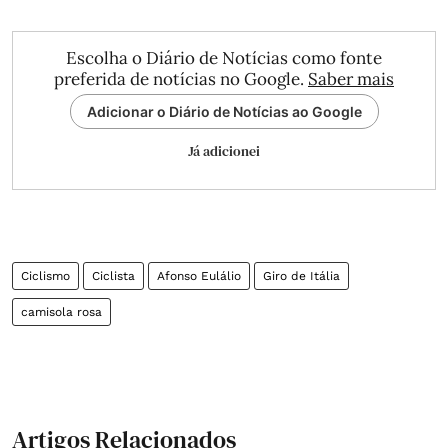
Escolha o Diário de Notícias como fonte
preferida de notícias no Google.
Saber mais
Adicionar o Diário de Notícias ao Google
Já adicionei
Ciclismo
Ciclista
Afonso Eulálio
Giro de Itália
camisola rosa
Artigos Relacionados