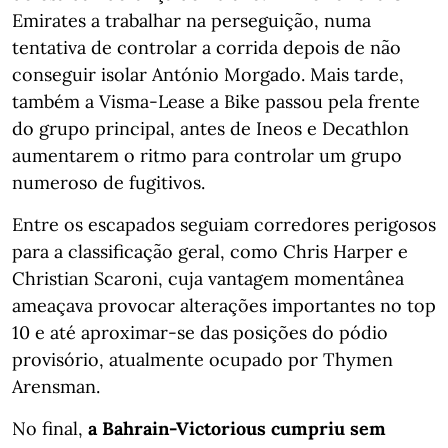
Emirates a trabalhar na perseguição, numa
tentativa de controlar a corrida depois de não
conseguir isolar António Morgado. Mais tarde,
também a Visma-Lease a Bike passou pela frente
do grupo principal, antes de Ineos e Decathlon
aumentarem o ritmo para controlar um grupo
numeroso de fugitivos.
Entre os escapados seguiam corredores perigosos
para a classificação geral, como Chris Harper e
Christian Scaroni, cuja vantagem momentânea
ameaçava provocar alterações importantes no top
10 e até aproximar-se das posições do pódio
provisório, atualmente ocupado por Thymen
Arensman.
No final,
a Bahrain-Victorious cumpriu sem