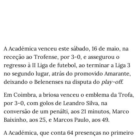
A Académica venceu este sábado, 16 de maio, na
receção ao Trofense, por 3-0, e assegurou o
regresso à II Liga de futebol, ao terminar a Liga 3
no segundo lugar, atrás do promovido Amarante,
deixando o Belenenses na disputa do
play-off
.
Em Coimbra, a briosa venceu o emblema da Trofa,
por 3-0, com golos de Leandro Silva, na
conversão de um penálti, aos 21 minutos, Marco
Baixinho, aos 25, e Marcos Paulo, aos 49.
A Académica, que conta 64 presenças no primeiro