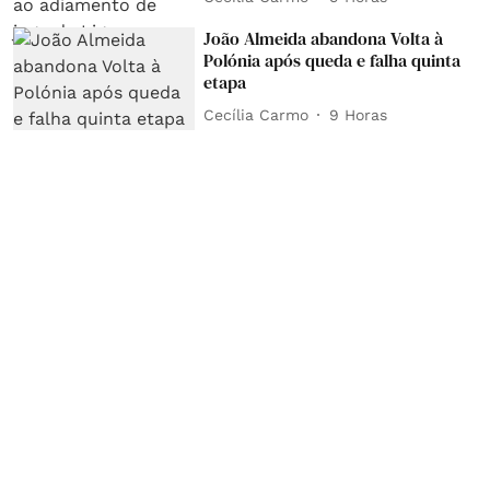
João Almeida abandona Volta à
Polónia após queda e falha quinta
etapa
Cecília Carmo
9 Horas