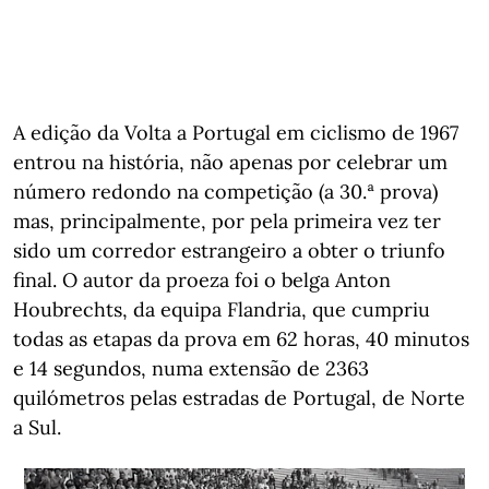
A edição da Volta a Portugal em ciclismo de 1967
entrou na história, não apenas por celebrar um
número redondo na competição (a 30.ª prova)
mas, principalmente, por pela primeira vez ter
sido um corredor estrangeiro a obter o triunfo
final. O autor da proeza foi o belga Anton
Houbrechts, da equipa Flandria, que cumpriu
todas as etapas da prova em 62 horas, 40 minutos
e 14 segundos, numa extensão de 2363
quilómetros pelas estradas de Portugal, de Norte
a Sul.