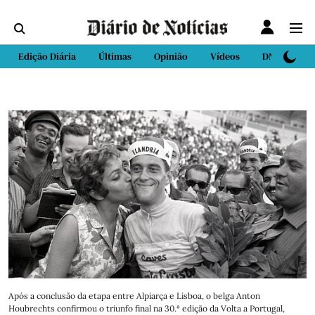
Edição Diária
Últimas
Opinião
Vídeos
DN Sport
Após a conclusão da etapa entre Alpiarça e Lisboa, o belga Anton
Houbrechts confirmou o triunfo final na 30.ª edição da Volta a Portugal,