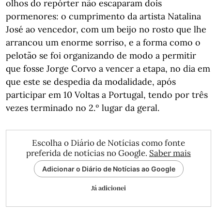
olhos do repórter não escaparam dois
pormenores: o cumprimento da artista Natalina
José ao vencedor, com um beijo no rosto que lhe
arrancou um enorme sorriso, e a forma como o
pelotão se foi organizando de modo a permitir
que fosse Jorge Corvo a vencer a etapa, no dia em
que este se despedia da modalidade, após
participar em 10 Voltas a Portugal, tendo por três
vezes terminado no 2.º lugar da geral.
Escolha o Diário de Notícias como fonte
preferida de notícias no Google.
Saber mais
Adicionar o Diário de Notícias ao Google
Já adicionei