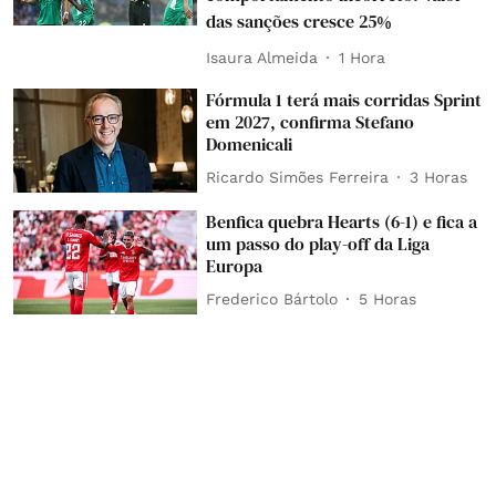
das sanções cresce 25%
Isaura Almeida
1 Hora
Fórmula 1 terá mais corridas Sprint
em 2027, confirma Stefano
Domenicali
Ricardo Simões Ferreira
3 Horas
Benfica quebra Hearts (6-1) e fica a
um passo do play-off da Liga
Europa
Frederico Bártolo
5 Horas