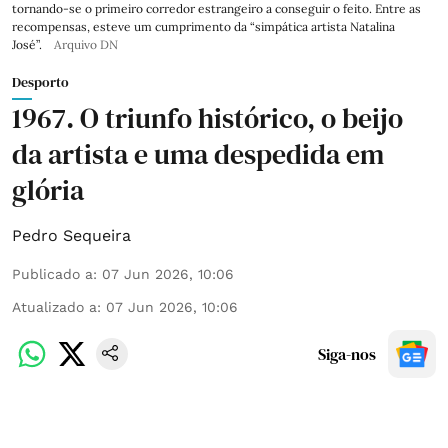
tornando-se o primeiro corredor estrangeiro a conseguir o feito. Entre as
recompensas, esteve um cumprimento da “simpática artista Natalina
José”.
Arquivo DN
Desporto
1967. O triunfo histórico, o beijo
da artista e uma despedida em
glória
Pedro Sequeira
Publicado a
:
07 Jun 2026, 10:06
Atualizado a
:
07 Jun 2026, 10:06
Siga-nos