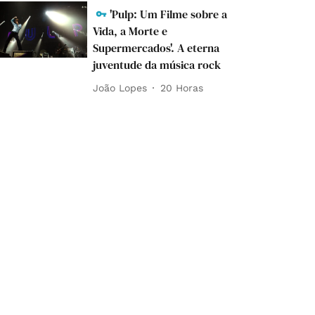
'Pulp: Um Filme sobre a
Vida, a Morte e
Supermercados'. A eterna
juventude da música rock
João Lopes
20 Horas