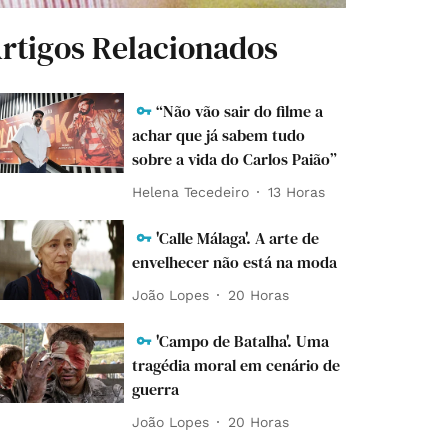
rtigos Relacionados
“Não vão sair do filme a
achar que já sabem tudo
sobre a vida do Carlos Paião”
Helena Tecedeiro
13 Horas
'Calle Málaga'. A arte de
envelhecer não está na moda
João Lopes
20 Horas
'Campo de Batalha'. Uma
tragédia moral em cenário de
guerra
João Lopes
20 Horas