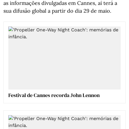
as informações divulgadas em Cannes, aí terá a
sua difusão global a partir do dia 29 de maio.
Festival de Cannes recorda John Lennon