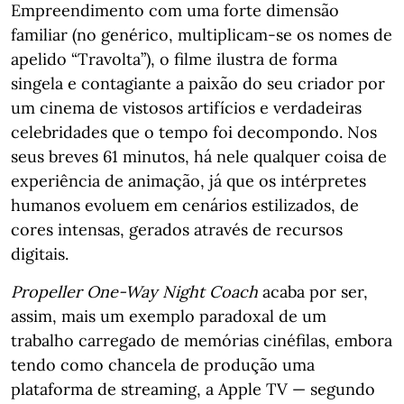
Empreendimento com uma forte dimensão
familiar (no genérico, multiplicam-se os nomes de
apelido “Travolta”), o filme ilustra de forma
singela e contagiante a paixão do seu criador por
um cinema de vistosos artifícios e verdadeiras
celebridades que o tempo foi decompondo. Nos
seus breves 61 minutos, há nele qualquer coisa de
experiência de animação, já que os intérpretes
humanos evoluem em cenários estilizados, de
cores intensas, gerados através de recursos
digitais.
Propeller One-Way Night Coach
acaba por ser,
assim, mais um exemplo paradoxal de um
trabalho carregado de memórias cinéfilas, embora
tendo como chancela de produção uma
plataforma de streaming, a Apple TV — segundo