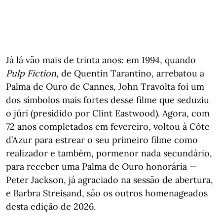
Já lá vão mais de trinta anos: em 1994, quando
Pulp Fiction
, de Quentin Tarantino, arrebatou a
Palma de Ouro de Cannes, John Travolta foi um
dos símbolos mais fortes desse filme que seduziu
o júri (presidido por Clint Eastwood). Agora, com
72 anos completados em fevereiro, voltou à Côte
d’Azur para estrear o seu primeiro filme como
realizador e também, pormenor nada secundário,
para receber uma Palma de Ouro honorária —
Peter Jackson, já agraciado na sessão de abertura,
e Barbra Streisand, são os outros homenageados
desta edição de 2026.