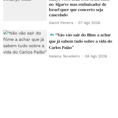
no Algarve mas embaixador de
Israel quer que concerto seja
cancelado
David Pereira
07 Ago 2026
“Não vão sair do filme a achar
que já sabem tudo sobre a vida do
Carlos Paião”
Helena Tecedeiro
06 Ago 2026