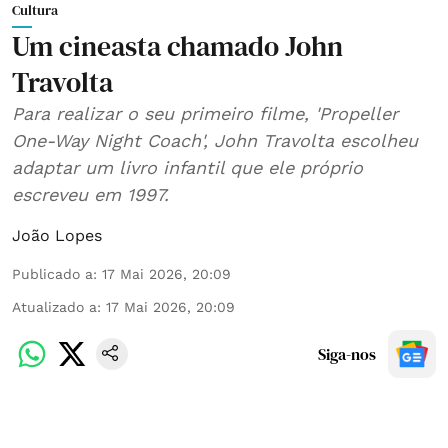
Cultura
Um cineasta chamado John
Travolta
Para realizar o seu primeiro filme, 'Propeller
One-Way Night Coach', John Travolta escolheu
adaptar um livro infantil que ele próprio
escreveu em 1997.
João Lopes
Publicado a
:
17 Mai 2026, 20:09
Atualizado a
:
17 Mai 2026, 20:09
Siga-nos