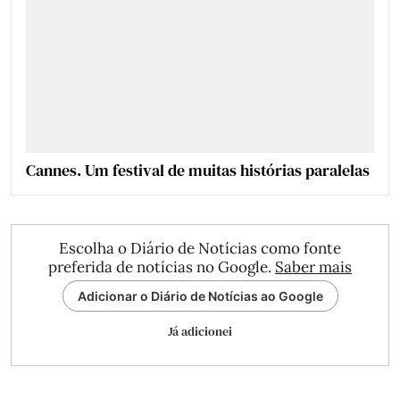
Cannes. Um festival de muitas histórias paralelas
Escolha o Diário de Notícias como fonte
preferida de notícias no Google.
Saber mais
Adicionar o Diário de Notícias ao Google
Já adicionei