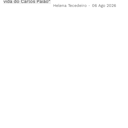
Helena Tecedeiro
06 Ago 2026