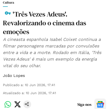
Cultura
'Três Vezes Adeus'.
Revalorizando o cinema das
emoções
A cineasta espanhola Isabel Coixet continua a
filmar personagens marcadas por convulsões
entre a vida e a morte. Rodado em Itália, 'Três
Vezes Adeus' é mais um exemplo da energia
vital do seu olhar.
João Lopes
Publicado a
:
10 Jun 2026, 17:41
Atualizado a
:
10 Jun 2026, 17:41
Siga-nos