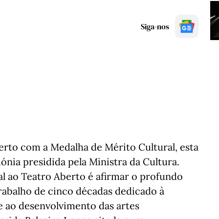
Siga-nos
erto com a Medalha de Mérito Cultural, esta
ónia presidida pela Ministra da Cultura.
al ao Teatro Aberto é afirmar o profundo
abalho de cinco décadas dedicado à
e ao desenvolvimento das artes