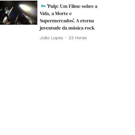
'Pulp: Um Filme sobre a
Vida, a Morte e
Supermercados'. A eterna
juventude da música rock
João Lopes
23 Horas