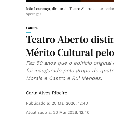
João Lourenço, diretor do Teatro Aberto e encenador
Spranger
Cultura
Teatro Aberto dist
Mérito Cultural pel
Faz 50 anos que o edifício original
foi inaugurado pelo grupo de quatr
Morais e Castro e Rui Mendes.
Carla Alves Ribeiro
Publicado a
:
20 Mai 2026, 12:40
Atualizado a
:
20 Mai 2026, 12:40