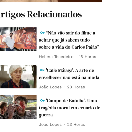
rtigos Relacionados
“Não vão sair do filme a
achar que já sabem tudo
sobre a vida do Carlos Paião”
Helena Tecedeiro
16 Horas
'Calle Málaga'. A arte de
envelhecer não está na moda
João Lopes
23 Horas
'Campo de Batalha'. Uma
tragédia moral em cenário de
guerra
João Lopes
23 Horas