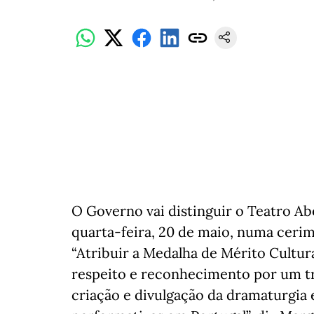
O Governo vai distinguir o Teatro Ab
quarta-feira, 20 de maio, numa cerim
“Atribuir a Medalha de Mérito Cultur
respeito e reconhecimento por um tr
criação e divulgação da dramaturgia 