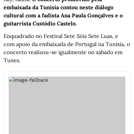
embaixada da Tunísia contou neste diálogo
cultural com a fadista Ana Paula Gonçalves e o
guitarrista Custódio Castelo.
Enquadrado no Festival Sete Sóis Sete Luas, e
com apoio da embaixada de Portugal na Tunísia, o
concerto realizou-se igualmente no sábado em
Tunes.