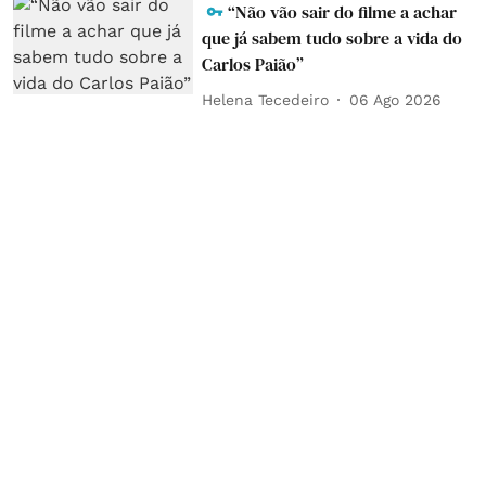
“Não vão sair do filme a achar
que já sabem tudo sobre a vida do
Carlos Paião”
Helena Tecedeiro
06 Ago 2026