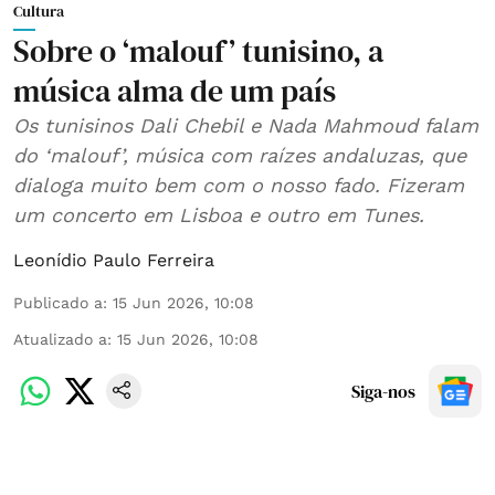
Cultura
Sobre o ‘malouf’ tunisino, a
música alma de um país
Os tunisinos Dali Chebil e Nada Mahmoud falam
do ‘malouf’, música com raízes andaluzas, que
dialoga muito bem com o nosso fado. Fizeram
um concerto em Lisboa e outro em Tunes.
Leonídio Paulo Ferreira
Publicado a
:
15 Jun 2026, 10:08
Atualizado a
:
15 Jun 2026, 10:08
Siga-nos