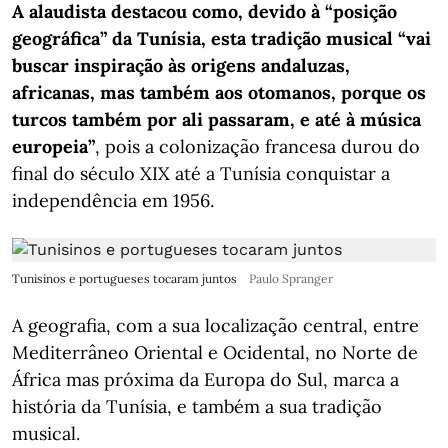
A alaudista destacou como, devido à “posição
geográfica” da Tunísia, esta tradição musical “vai
buscar inspiração às origens andaluzas,
africanas, mas também aos otomanos, porque os
turcos também por ali passaram, e até à música
europeia”
, pois a colonização francesa durou do
final do século XIX até a Tunísia conquistar a
independência em 1956.
Tunisinos e portugueses tocaram juntos
Paulo Spranger
A geografia, com a sua localização central, entre
Mediterrâneo Oriental e Ocidental, no Norte de
África mas próxima da Europa do Sul, marca a
história da Tunísia, e também a sua tradição
musical.