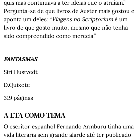
quis mas continuava a ter ideias que o atraíam.”
Pergunta-se de que livros de Auster mais gostou e
aponta um deles: “
Viagens no Scriptorium
é um
livro de que gosto muito, mesmo que não tenha
sido compreendido como merecia.”
FANTASMAS
Siri Hustvedt
D.Quixote
319 páginas
A ETA COMO TEMA
O escritor espanhol Fernando Armburu tinha uma
vida literária sem grande alarde até ter publicado