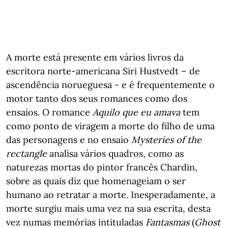
A morte está presente em vários livros da
escritora norte-americana Siri Hustvedt – de
ascendência norueguesa - e é frequentemente o
motor tanto dos seus romances como dos
ensaios. O romance
Aquilo que eu amava
tem
como ponto de viragem a morte do filho de uma
das personagens e no ensaio
Mysteries of the
rectangle
analisa vários quadros, como as
naturezas mortas do pintor francês Chardin,
sobre as quais diz que homenageiam o ser
humano ao retratar a morte. Inesperadamente, a
morte surgiu mais uma vez na sua escrita, desta
vez numas memórias intituladas
Fantasmas
(
Ghost