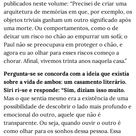
publicados neste volume: “Precisei de criar uma
arquitetura de memórias em que, por exemplo, os
objetos triviais ganham um outro significado após
uma morte. Ou comportamentos, como o de
deixar um risco no chão ao empurrar um sofá; o
Paul não se preocupava em proteger o chão, e
agora eu ao olhar para esses riscos começo a
chorar. Afinal, vivemos trinta anos naquela casa.”
Pergunta-se se concorda com a ideia que existia
sobre a vida de ambos: um casamento literário.
Siri ri-se e responde: “Sim, diziam isso muito.
Mas o que sentia mesmo era a existência de uma
possibilidade de descobrir o lado mais profundo e
emocional do outro, aquele que não é
transparente. Ou seja, quando ouvir o outro é
como olhar para os sonhos dessa pessoa. Essa