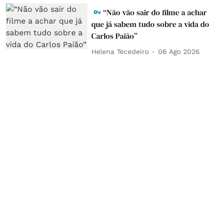
“Não vão sair do filme a achar
que já sabem tudo sobre a vida do
Carlos Paião”
Helena Tecedeiro
06 Ago 2026