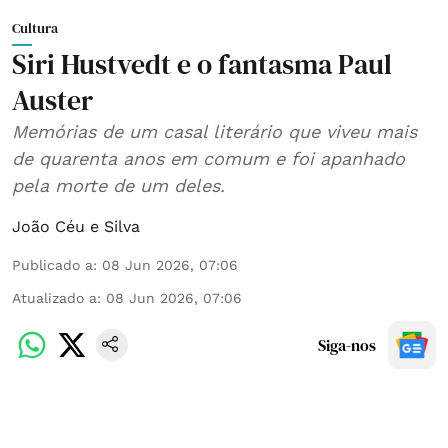
Cultura
Siri Hustvedt e o fantasma Paul
Auster
Memórias de um casal literário que viveu mais
de quarenta anos em comum e foi apanhado
pela morte de um deles.
João Céu e Silva
Publicado a
:
08 Jun 2026, 07:06
Atualizado a
:
08 Jun 2026, 07:06
Siga-nos