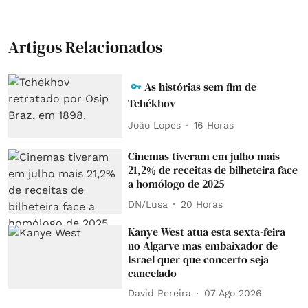
Artigos Relacionados
As histórias sem fim de
Tchékhov
João Lopes
16 Horas
Cinemas tiveram em julho mais
21,2% de receitas de bilheteira face
a homólogo de 2025
DN/Lusa
20 Horas
Kanye West atua esta sexta-feira
no Algarve mas embaixador de
Israel quer que concerto seja
cancelado
David Pereira
07 Ago 2026