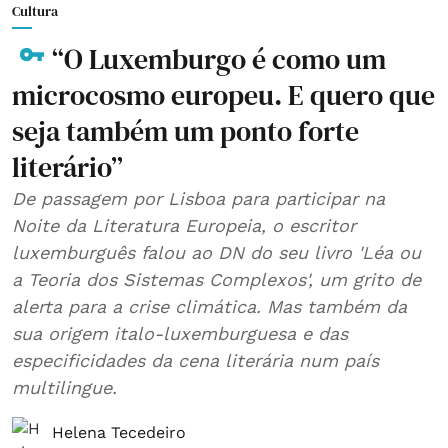
Cultura
“O Luxemburgo é como um
microcosmo europeu. E quero que
seja também um ponto forte
literário”
De passagem por Lisboa para participar na
Noite da Literatura Europeia, o escritor
luxemburguês falou ao DN do seu livro 'Léa ou
a Teoria dos Sistemas Complexos', um grito de
alerta para a crise climática. Mas também da
sua origem italo-luxemburguesa e das
especificidades da cena literária num país
multilingue.
Helena Tecedeiro