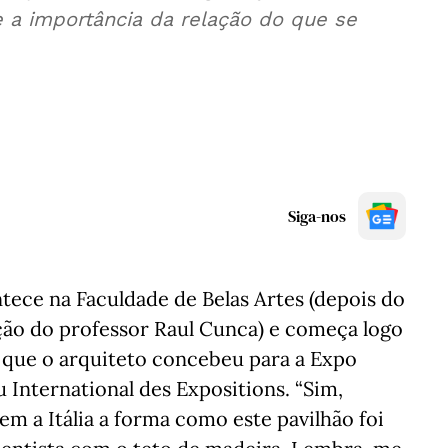
 a importância da relação do que se
Siga-nos
tece na Faculdade de Belas Artes (depois do
ão do professor Raul Cunca) e começa logo
o que o arquiteto concebeu para a Expo
 International des Expositions. “Sim,
 a Itália a forma como este pavilhão foi