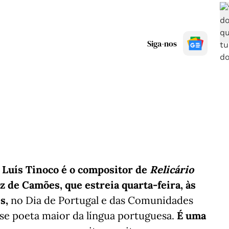
Siga-nos
e Luís Tinoco é o compositor de
Relicário
 de Camões, que estreia quarta-feira, às
s,
no Dia de Portugal e das Comunidades
se poeta maior da língua portuguesa.
É uma