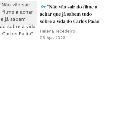
“Não vão sair do filme a
achar que já sabem tudo
sobre a vida do Carlos Paião”
Helena Tecedeiro
06 Ago 2026