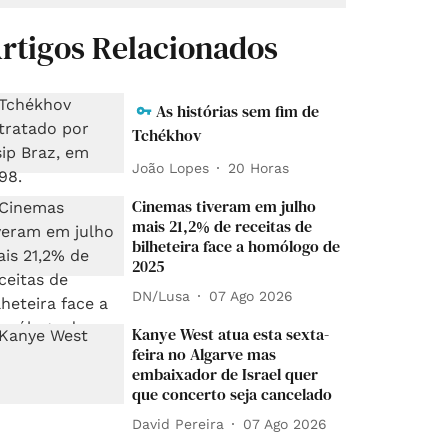
rtigos Relacionados
As histórias sem fim de
Tchékhov
João Lopes
20 Horas
Cinemas tiveram em julho
mais 21,2% de receitas de
bilheteira face a homólogo de
2025
DN/Lusa
07 Ago 2026
Kanye West atua esta sexta-
feira no Algarve mas
embaixador de Israel quer
que concerto seja cancelado
David Pereira
07 Ago 2026