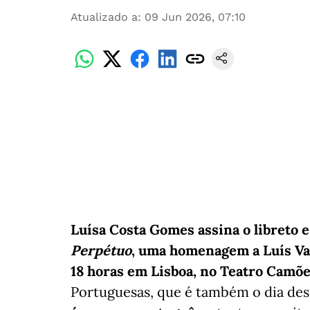
Atualizado a
:
09 Jun 2026, 07:10
Luísa Costa Gomes assina o libreto 
Perpétuo
, uma homenagem a Luís Vaz
18 horas em Lisboa, no Teatro Camõe
Portuguesas, que é também o dia des