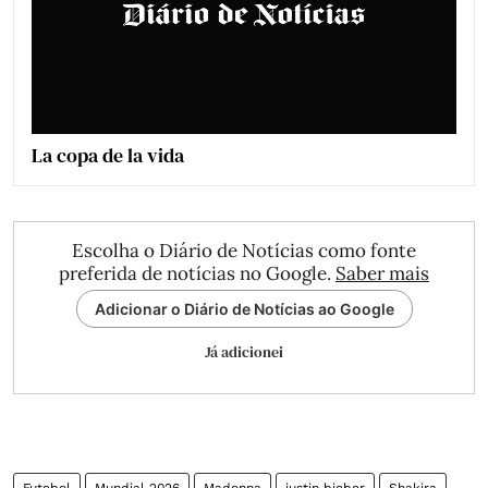
La copa de la vida
Escolha o Diário de Notícias como fonte
preferida de notícias no Google.
Saber mais
Adicionar o Diário de Notícias ao Google
Já adicionei