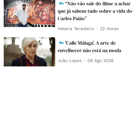
“Não vão sair do filme a achar
que já sabem tudo sobre a vida do
Carlos Paião”
Helena Tecedeiro
22 Horas
'Calle Málaga'. A arte de
envelhecer não está na moda
João Lopes
06 Ago 2026