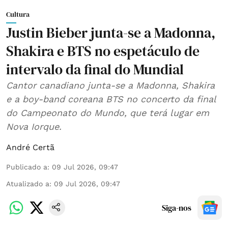
Cultura
Justin Bieber junta-se a Madonna,
Shakira e BTS no espetáculo de
intervalo da final do Mundial
Cantor canadiano junta-se a Madonna, Shakira
e a boy-band coreana BTS no concerto da final
do Campeonato do Mundo, que terá lugar em
Nova Iorque.
André Certã
Publicado a
:
09 Jul 2026, 09:47
Atualizado a
:
09 Jul 2026, 09:47
Siga-nos