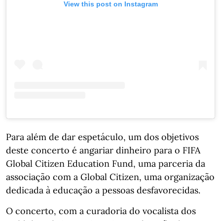
View this post on Instagram
Para além de dar espetáculo, um dos objetivos
deste concerto é angariar dinheiro para o FIFA
Global Citizen Education Fund, uma parceria da
associação com a Global Citizen, uma organização
dedicada à educação a pessoas desfavorecidas.
O concerto, com a curadoria do vocalista dos