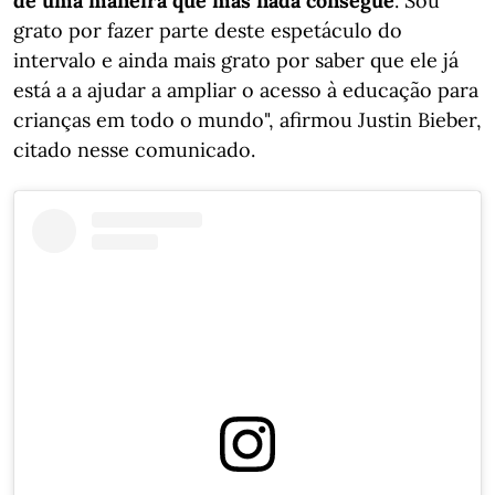
de uma maneira que mas nada consegue
. Sou
grato por fazer parte deste espetáculo do
intervalo e ainda mais grato por saber que ele já
está a a ajudar a ampliar o acesso à educação para
crianças em todo o mundo", afirmou Justin Bieber,
citado nesse comunicado.