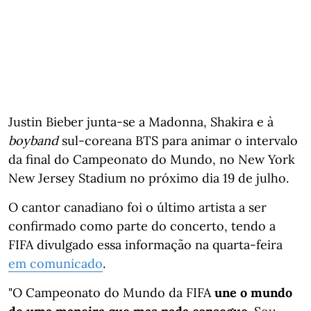
Justin Bieber junta-se a Madonna, Shakira e à
boyband
sul-coreana BTS para animar o intervalo
da final do Campeonato do Mundo, no New York
New Jersey Stadium no próximo dia 19 de julho.
O cantor canadiano foi o último artista a ser
confirmado como parte do concerto, tendo a
FIFA divulgado essa informação na quarta-feira
em comunicado
.
"O Campeonato do Mundo da FIFA
une o mundo