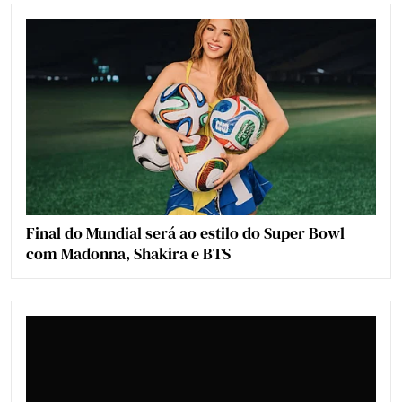
Final do Mundial será ao estilo do Super Bowl
com Madonna, Shakira e BTS