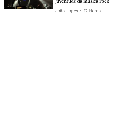
juventude da música rock
João Lopes
12 Horas