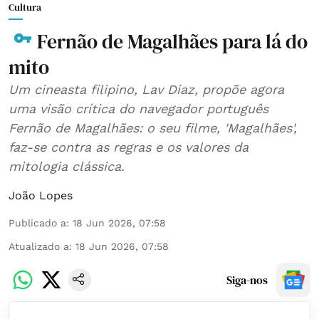
Cultura
Fernão de Magalhães para lá do
mito
Um cineasta filipino, Lav Diaz, propõe agora
uma visão crítica do navegador português
Fernão de Magalhães: o seu filme, 'Magalhães',
faz-se contra as regras e os valores da
mitologia clássica.
João Lopes
Publicado a
:
18 Jun 2026, 07:58
Atualizado a
:
18 Jun 2026, 07:58
Siga-nos