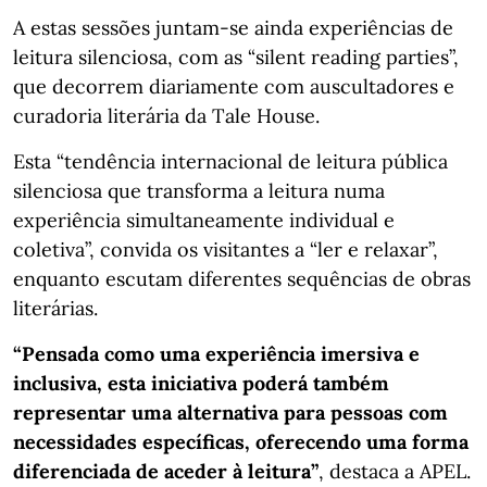
A estas sessões juntam-se ainda experiências de
leitura silenciosa, com as “silent reading parties”,
que decorrem diariamente com auscultadores e
curadoria literária da Tale House.
Esta “tendência internacional de leitura pública
silenciosa que transforma a leitura numa
experiência simultaneamente individual e
coletiva”, convida os visitantes a “ler e relaxar”,
enquanto escutam diferentes sequências de obras
literárias.
“Pensada como uma experiência imersiva e
inclusiva, esta iniciativa poderá também
representar uma alternativa para pessoas com
necessidades específicas, oferecendo uma forma
diferenciada de aceder à leitura”
, destaca a APEL.