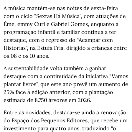
A música mantém-se nas noites de sexta-feira
com o ciclo “Sextas Há Música”, com atuações de
Éme, emmy Curl e Gabriel Gomes, enquanto a
programação infantil e familiar continua a ter
destaque, com o regresso do “Acampar com
Histórias”, na Estufa Fria, dirigido a crianças entre
os 08 e os 10 anos.
A sustentabilidade volta também a ganhar
destaque com a continuidade da iniciativa “Vamos
plantar livros”, que este ano prevê um aumento de
25% face à edição anterior, com a plantação
estimada de 8.750 árvores em 2026.
Entre as novidades, destaca-se ainda a renovação
do Espaço dos Pequenos Editores, que recebe um
investimento para quatro anos, traduzindo “o