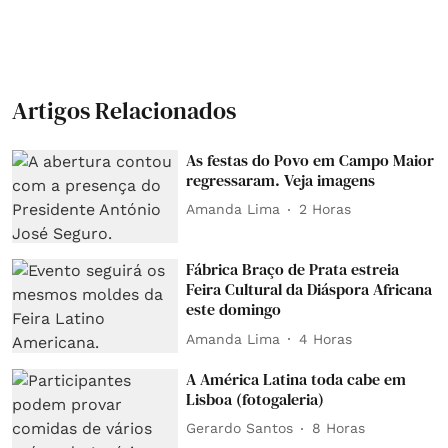
Artigos Relacionados
As festas do Povo em Campo Maior
regressaram. Veja imagens
Amanda Lima
2 Horas
Fábrica Braço de Prata estreia
Feira Cultural da Diáspora Africana
este domingo
Amanda Lima
4 Horas
A América Latina toda cabe em
Lisboa (fotogaleria)
Gerardo Santos
8 Horas