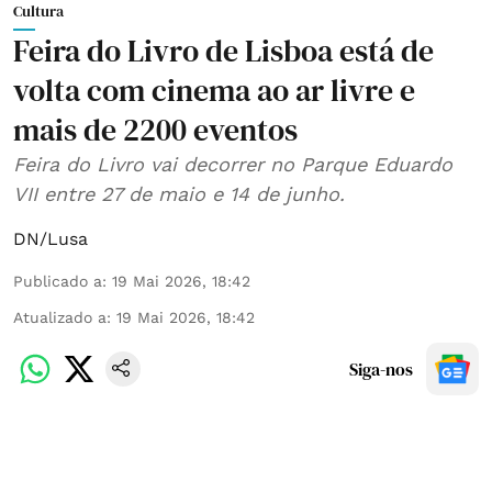
Cultura
Feira do Livro de Lisboa está de
volta com cinema ao ar livre e
mais de 2200 eventos
Feira do Livro vai decorrer no Parque Eduardo
VII entre 27 de maio e 14 de junho.
DN/Lusa
Publicado a
:
19 Mai 2026, 18:42
Atualizado a
:
19 Mai 2026, 18:42
Siga-nos