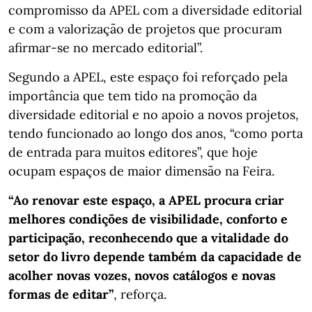
compromisso da APEL com a diversidade editorial
e com a valorização de projetos que procuram
afirmar-se no mercado editorial”.
Segundo a APEL, este espaço foi reforçado pela
importância que tem tido na promoção da
diversidade editorial e no apoio a novos projetos,
tendo funcionado ao longo dos anos, “como porta
de entrada para muitos editores”, que hoje
ocupam espaços de maior dimensão na Feira.
“Ao renovar este espaço, a APEL procura criar
melhores condições de visibilidade, conforto e
participação, reconhecendo que a vitalidade do
setor do livro depende também da capacidade de
acolher novas vozes, novos catálogos e novas
formas de editar”
, reforça.