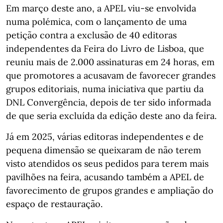
Em março deste ano, a APEL viu-se envolvida
numa polémica, com o lançamento de uma
petição contra a exclusão de 40 editoras
independentes da Feira do Livro de Lisboa, que
reuniu mais de 2.000 assinaturas em 24 horas, em
que promotores a acusavam de favorecer grandes
grupos editoriais, numa iniciativa que partiu da
DNL Convergência, depois de ter sido informada
de que seria excluída da edição deste ano da feira.
Já em 2025, várias editoras independentes e de
pequena dimensão se queixaram de não terem
visto atendidos os seus pedidos para terem mais
pavilhões na feira, acusando também a APEL de
favorecimento de grupos grandes e ampliação do
espaço de restauração.