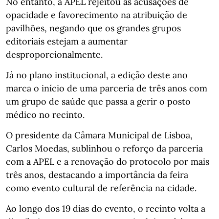
No entanto, a APEL rejeitou as acusações de
opacidade e favorecimento na atribuição de
pavilhões, negando que os grandes grupos
editoriais estejam a aumentar
desproporcionalmente.
Já no plano institucional, a edição deste ano
marca o início de uma parceria de três anos com
um grupo de saúde que passa a gerir o posto
médico no recinto.
O presidente da Câmara Municipal de Lisboa,
Carlos Moedas, sublinhou o reforço da parceria
com a APEL e a renovação do protocolo por mais
três anos, destacando a importância da feira
como evento cultural de referência na cidade.
Ao longo dos 19 dias do evento, o recinto volta a