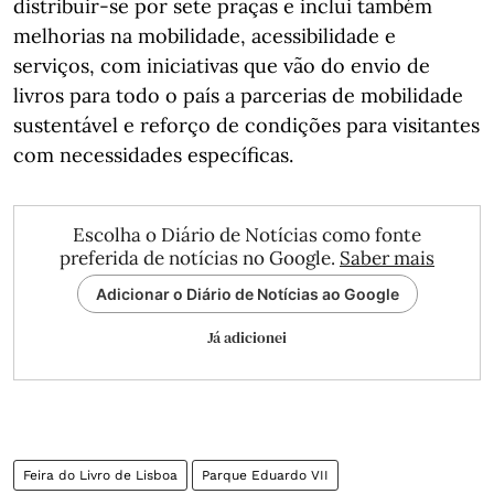
distribuir-se por sete praças e inclui também
melhorias na mobilidade, acessibilidade e
serviços, com iniciativas que vão do envio de
livros para todo o país a parcerias de mobilidade
sustentável e reforço de condições para visitantes
com necessidades específicas.
Escolha o Diário de Notícias como fonte
preferida de notícias no Google.
Saber mais
Adicionar o Diário de Notícias ao Google
Já adicionei
Feira do Livro de Lisboa
Parque Eduardo VII