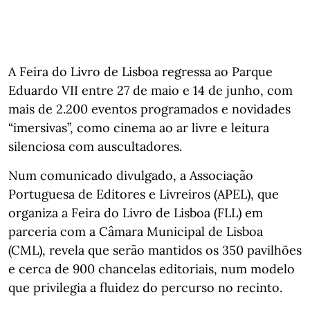
A Feira do Livro de Lisboa regressa ao Parque
Eduardo VII entre 27 de maio e 14 de junho, com
mais de 2.200 eventos programados e novidades
“imersivas”, como cinema ao ar livre e leitura
silenciosa com auscultadores.
Num comunicado divulgado, a Associação
Portuguesa de Editores e Livreiros (APEL), que
organiza a Feira do Livro de Lisboa (FLL) em
parceria com a Câmara Municipal de Lisboa
(CML), revela que serão mantidos os 350 pavilhões
e cerca de 900 chancelas editoriais, num modelo
que privilegia a fluidez do percurso no recinto.