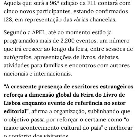
Aquela que será a 96.ª edição da FLL contará com
cinco novos participantes, estando confirmados
128, em representação das várias chancelas.
Segundo a APEL, até ao momento estão já
programados mais de 2.200 eventos, um número
que irá crescer ao longo da feira, entre sessões de
autógrafos, apresentações de livros, debates,
atividades para famílias e encontros com autores
nacionais e internacionais.
“A crescente presença de escritores estrangeiros
reforça a dimensão global da Feira do Livro de
Lisboa enquanto evento de referência no setor
editorial”
, afirma a organização, sublinhando que
o objetivo passa por reforçar o certame como “o
maior acontecimento cultural do país” e melhorar
o conforto dos visitantes.