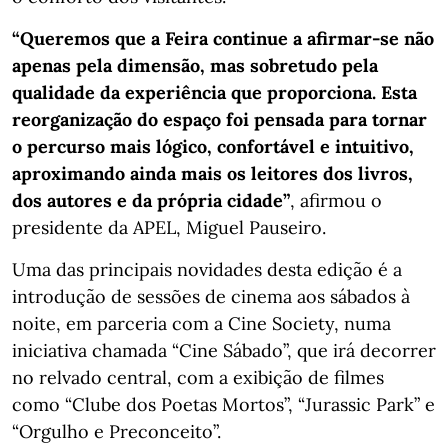
“Queremos que a Feira continue a afirmar-se não
apenas pela dimensão, mas sobretudo pela
qualidade da experiência que proporciona. Esta
reorganização do espaço foi pensada para tornar
o percurso mais lógico, confortável e intuitivo,
aproximando ainda mais os leitores dos livros,
dos autores e da própria cidade”
, afirmou o
presidente da APEL, Miguel Pauseiro.
Uma das principais novidades desta edição é a
introdução de sessões de cinema aos sábados à
noite, em parceria com a Cine Society, numa
iniciativa chamada “Cine Sábado”, que irá decorrer
no relvado central, com a exibição de filmes
como “Clube dos Poetas Mortos”, “Jurassic Park” e
“Orgulho e Preconceito”.