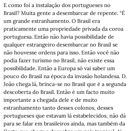
E como foi a instalação dos portugueses no
Brasil? Muita gente a desembarcar de repente. “É
um grande estranhamento. O Brasil era
praticamente uma propriedade privada da coroa
portuguesa. Então não havia possibilidade de
qualquer estrangeiro desembarcar no Brasil se
não houvesse ordens para isso. Então você não
podia fazer turismo no Brasil, não existe essa
possibilidade. Então a Europa só vai saber um
pouco do Brasil na época da invasão holandesa. D.
João chega lá, brinca-se no Brasil que é a segunda
descoberta do Brasil. Então é um facto muito
importante a chegada dele e de muito
estranhamento tanto desses colonos, desses
portugueses que estavam lá estabelecidos, não dá
para se falar em brasileiros ainda, mas também da