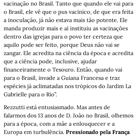
vacinação no Brasil. Tanto que quando ele vai para
o Brasil, ele vê que o pus vacínico, de que era feita
a inoculação, já não estava mais tão potente. Ele
manda produzir mais e aí instituiu as vacinações
dentro das igrejas para o povo ter certeza que
aquilo pode ser feito, porque Deus não vai se
zangar. Ele acredita na ciência da época e acredita
que a ciência pode, inclusive, ajudar
financeiramente o Tesouro. Então, quando vai
para o Brasil, invade a Guiana Francesa e traz
espécies já aclimatadas nos trópicos do Jardim La
Gabrielle para o Rio”.
Rezzutti está entusiasmado. Mas antes de
falarmos dos 13 anos de D. João no Brasil, olhemos
para a época, com a mãe a enlouquecer e a
Europa em turbulência.
Pressionado pela França